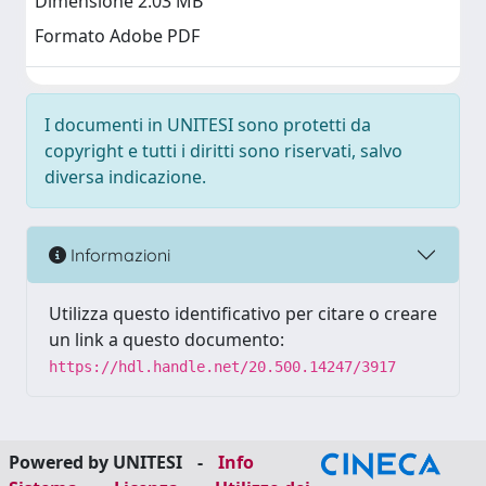
Dimensione 2.03 MB
Formato Adobe PDF
I documenti in UNITESI sono protetti da
copyright e tutti i diritti sono riservati, salvo
diversa indicazione.
Informazioni
Utilizza questo identificativo per citare o creare
un link a questo documento:
https://hdl.handle.net/20.500.14247/3917
Powered by UNITESI
-
Info