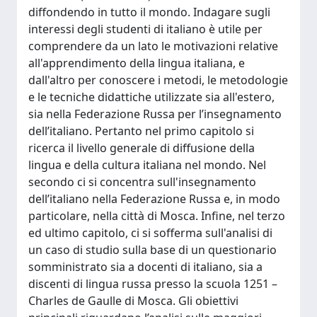
diffondendo in tutto il mondo. Indagare sugli
interessi degli studenti di italiano è utile per
comprendere da un lato le motivazioni relative
all'apprendimento della lingua italiana, e
dall'altro per conoscere i metodi, le metodologie
e le tecniche didattiche utilizzate sia all'estero,
sia nella Federazione Russa per l’insegnamento
dell’italiano. Pertanto nel primo capitolo si
ricerca il livello generale di diffusione della
lingua e della cultura italiana nel mondo. Nel
secondo ci si concentra sull'insegnamento
dell’italiano nella Federazione Russa e, in modo
particolare, nella città di Mosca. Infine, nel terzo
ed ultimo capitolo, ci si sofferma sull'analisi di
un caso di studio sulla base di un questionario
somministrato sia a docenti di italiano, sia a
discenti di lingua russa presso la scuola 1251 –
Charles de Gaulle di Mosca. Gli obiettivi