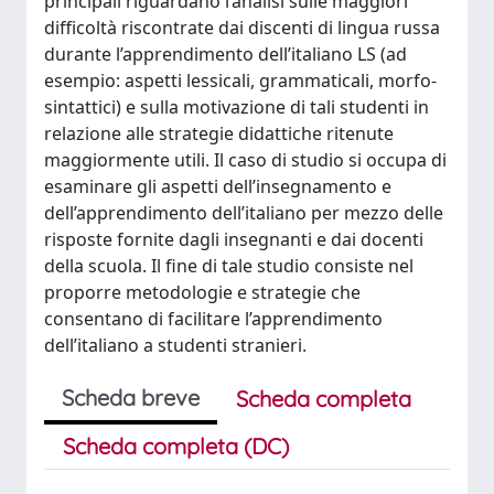
principali riguardano l’analisi sulle maggiori
difficoltà riscontrate dai discenti di lingua russa
durante l’apprendimento dell’italiano LS (ad
esempio: aspetti lessicali, grammaticali, morfo-
sintattici) e sulla motivazione di tali studenti in
relazione alle strategie didattiche ritenute
maggiormente utili. Il caso di studio si occupa di
esaminare gli aspetti dell’insegnamento e
dell’apprendimento dell’italiano per mezzo delle
risposte fornite dagli insegnanti e dai docenti
della scuola. Il fine di tale studio consiste nel
proporre metodologie e strategie che
consentano di facilitare l’apprendimento
dell’italiano a studenti stranieri.
Scheda breve
Scheda completa
Scheda completa (DC)