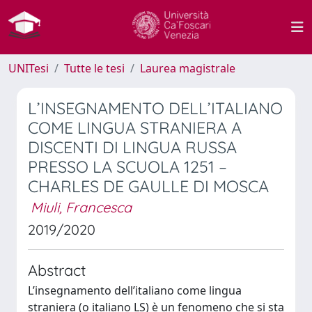
UNITesi
Tutte le tesi
Laurea magistrale
L’INSEGNAMENTO DELL’ITALIANO
COME LINGUA STRANIERA A
DISCENTI DI LINGUA RUSSA
PRESSO LA SCUOLA 1251 –
CHARLES DE GAULLE DI MOSCA
Miuli, Francesca
2019/2020
Abstract
L’insegnamento dell’italiano come lingua
straniera (o italiano LS) è un fenomeno che si sta