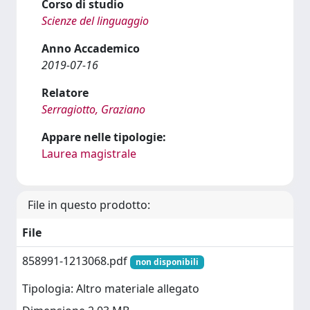
Corso di studio
Scienze del linguaggio
Anno Accademico
2019-07-16
Relatore
Serragiotto, Graziano
Appare nelle tipologie:
Laurea magistrale
File in questo prodotto:
File
858991-1213068.pdf
non disponibili
Tipologia: Altro materiale allegato