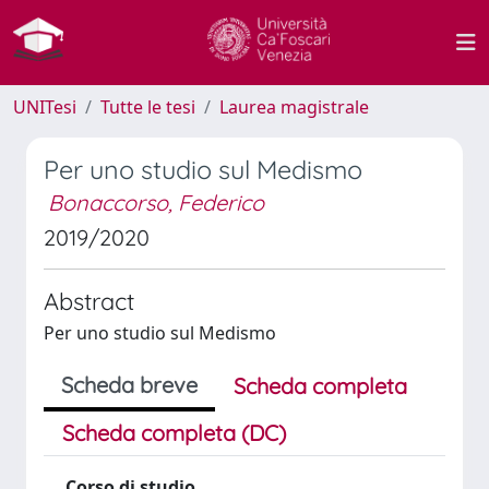
UNITesi
Tutte le tesi
Laurea magistrale
Per uno studio sul Medismo
Bonaccorso, Federico
2019/2020
Abstract
Per uno studio sul Medismo
Scheda breve
Scheda completa
Scheda completa (DC)
Corso di studio