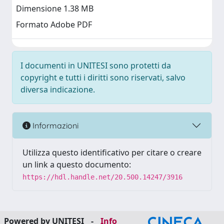
Dimensione 1.38 MB
Formato Adobe PDF
I documenti in UNITESI sono protetti da
copyright e tutti i diritti sono riservati, salvo
diversa indicazione.
Informazioni
Utilizza questo identificativo per citare o creare
un link a questo documento:
https://hdl.handle.net/20.500.14247/3916
Powered by UNITESI
-
Info