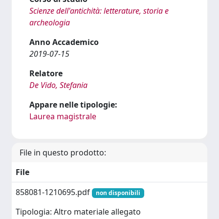
Scienze dell'antichità: letterature, storia e
archeologia
Anno Accademico
2019-07-15
Relatore
De Vido, Stefania
Appare nelle tipologie:
Laurea magistrale
File in questo prodotto:
File
858081-1210695.pdf
non disponibili
Tipologia: Altro materiale allegato