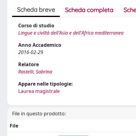
Scheda breve
Scheda completa
Sche
Corso di studio
Lingue e civiltà dell'Asia e dell'Africa mediterranea
Anno Accademico
2016-02-29
Relatore
Rastelli, Sabrina
Appare nelle tipologie:
Laurea magistrale
File in questo prodotto:
File