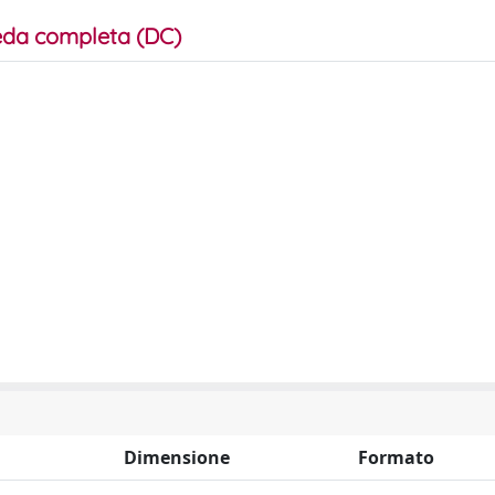
da completa (DC)
Dimensione
Formato