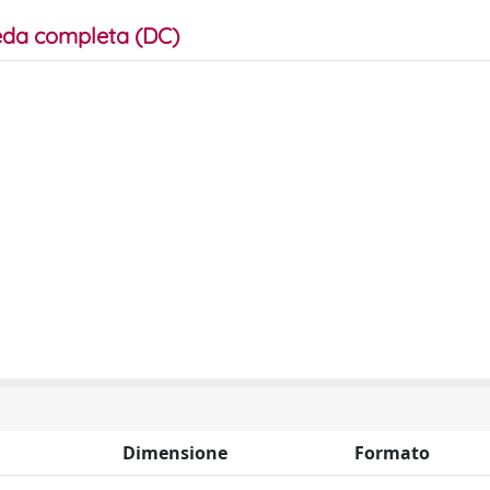
da completa (DC)
Dimensione
Formato