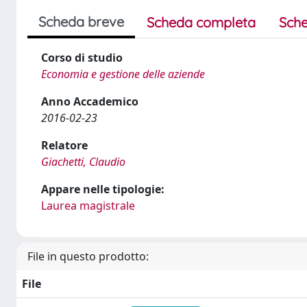
Scheda breve
Scheda completa
Sche
Corso di studio
Economia e gestione delle aziende
Anno Accademico
2016-02-23
Relatore
Giachetti, Claudio
Appare nelle tipologie:
Laurea magistrale
File in questo prodotto:
File