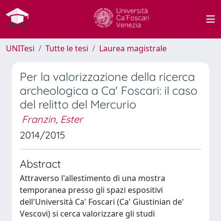
UNITesi
Tutte le tesi
Laurea magistrale
Per la valorizzazione della ricerca
archeologica a Ca' Foscari: il caso
del relitto del Mercurio
Franzin, Ester
2014/2015
Abstract
Attraverso l'allestimento di una mostra
temporanea presso gli spazi espositivi
dell'Università Ca' Foscari (Ca' Giustinian de'
Vescovi) si cerca valorizzare gli studi