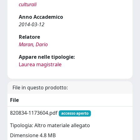
culturali
Anno Accademico
2014-03-12
Relatore
Maran, Dario
Appare nelle tipologie:
Laurea magistrale
File in questo prodotto:
File
820834-1173604.pdf
accesso aperto
Tipologia: Altro materiale allegato
Dimensione 4.8 MB