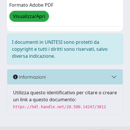
Formato Adobe PDF
Visualizza/Apri
I documenti in UNITESI sono protetti da
copyright e tutti i diritti sono riservati, salvo
diversa indicazione.
Informazioni
Utilizza questo identificativo per citare o creare
un link a questo documento:
https://hdl.handle.net/20.500.14247/3812