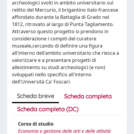
archeologici svolti in ambito universitario sul
relitto del Mercurio, il brigantino italo-francese
affondato durante la Battaglia di Grado nel
1812, ritrovato al largo di Punta Tagliamento.
Attraverso questo progetto si prendono in
considerazione i compiti del curatore
museale,cercando di definire una figura
all'interno dell'ambito universitario che riesca a
valorizzare e a presentare progetti di
allestimento su studi archeologici (e non)
sviluppati nello specifico all'interno
dell'Università Ca' Foscari.
Scheda breve
Scheda completa
Scheda completa (DC)
Corso di studio
Economia e gestione delle arti e delle attività