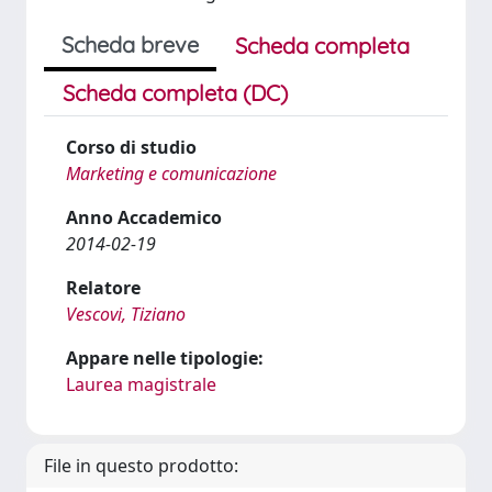
Scheda breve
Scheda completa
Scheda completa (DC)
Corso di studio
Marketing e comunicazione
Anno Accademico
2014-02-19
Relatore
Vescovi, Tiziano
Appare nelle tipologie:
Laurea magistrale
File in questo prodotto: