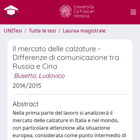
UNITesi
Tutte le tesi
Laurea magistrale
Il mercato delle calzature -
Differenze di comunicazione tra
Russia e Cina
Busetto, Ludovico
2014/2015
Abstract
Nella prima parte del lavoro si analizzerà il
mercato delle calzature in Italia e nel mondo,
con particolare attenzione alla situazione
europea, considerata come punto intermedio di