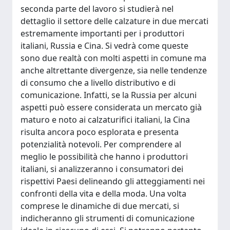
seconda parte del lavoro si studierà nel
dettaglio il settore delle calzature in due mercati
estremamente importanti per i produttori
italiani, Russia e Cina. Si vedrà come queste
sono due realtà con molti aspetti in comune ma
anche altrettante divergenze, sia nelle tendenze
di consumo che a livello distributivo e di
comunicazione. Infatti, se la Russia per alcuni
aspetti può essere considerata un mercato già
maturo e noto ai calzaturifici italiani, la Cina
risulta ancora poco esplorata e presenta
potenzialità notevoli. Per comprendere al
meglio le possibilità che hanno i produttori
italiani, si analizzeranno i consumatori dei
rispettivi Paesi delineando gli atteggiamenti nei
confronti della vita e della moda. Una volta
comprese le dinamiche di due mercati, si
indicheranno gli strumenti di comunicazione