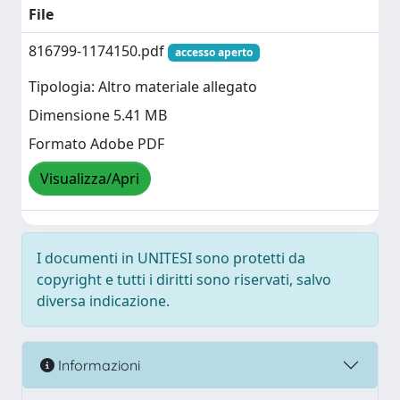
File
816799-1174150.pdf
accesso aperto
Tipologia: Altro materiale allegato
Dimensione 5.41 MB
Formato Adobe PDF
Visualizza/Apri
I documenti in UNITESI sono protetti da
copyright e tutti i diritti sono riservati, salvo
diversa indicazione.
Informazioni