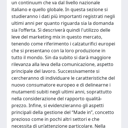
un continuum che va dal livello nazionale
italiano e quello globale. In questa sezione si
studieranno i dati più importanti registrati negli
ultimi anni per quanto riguarda sia la domanda
sia l'offerta. Sì descriverà quindi l'utilizzo delle
leve del marketing mix in questo mercato,
tenendo come riferimento i calzaturifici europei
che si presentano con la loro produzione in
tutto il mondo. Sin da subito si darà maggiore
rilevanza alla leva della comunicazione, aspetto
principale del lavoro. Successivamente si
cercheranno di individuare le caratteristiche del
nuovo consumatore europeo e di delinearne i
mutamenti subiti negli ultimi anni, soprattutto
nella considerazione del rapporto qualità-
prezzo. Infine, si evidenzieranno gli aspetti
principali della gestione del “Made in”, concetto
prezioso come in pochi altri settori e che
necessita di un’attenzione particolare. Nella