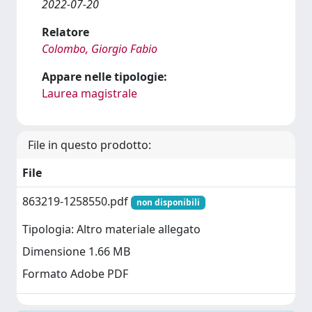
2022-07-20
Relatore
Colombo, Giorgio Fabio
Appare nelle tipologie:
Laurea magistrale
File in questo prodotto:
File
863219-1258550.pdf
non disponibili
Tipologia: Altro materiale allegato
Dimensione 1.66 MB
Formato Adobe PDF