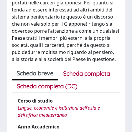
portati nelle carceri giapponesi. Per quanto si
tenda ad essere interessati ad altri ambiti del
sistema penitenziario (e questo è un discorso
che non vale solo per il Giappone) ritengo sia
doveroso porre l'attenzione a come un qualsiasi
Paese tratti i membri più esterni alla propria
società, quali i carcerati, perché da questo si
può dedurre moltissimo riguardo al pensiero,
alla storia e alla società del Paese in questione.
Scheda breve
Scheda completa
Scheda completa (DC)
Corso di studio
Lingue, economie e istituzioni dell'asia e
dell'africa mediterranea
Anno Accademico