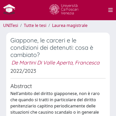
UNITesi
Tutte le tesi
Laurea magistrale
Giappone, le carceri e le
condizioni dei detenuti: cosa è
cambiato?
De Martini Di Valle Aperta, Francesca
2022/2023
Abstract
Nell'ambito del diritto giapponese, non è raro
che quando si tratti in particolare del diritto
penitenziario capitino periodicamente delle
situazioni che causino scandalo o in generale