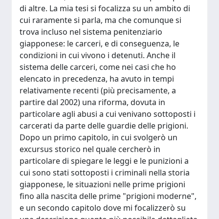
di altre. La mia tesi si focalizza su un ambito di
cui raramente si parla, ma che comunque si
trova incluso nel sistema penitenziario
giapponese: le carceri, e di conseguenza, le
condizioni in cui vivono i detenuti. Anche il
sistema delle carceri, come nei casi che ho
elencato in precedenza, ha avuto in tempi
relativamente recenti (più precisamente, a
partire dal 2002) una riforma, dovuta in
particolare agli abusi a cui venivano sottoposti i
carcerati da parte delle guardie delle prigioni.
Dopo un primo capitolo, in cui svolgerò un
excursus storico nel quale cercherò in
particolare di spiegare le leggi e le punizioni a
cui sono stati sottoposti i criminali nella storia
giapponese, le situazioni nelle prime prigioni
fino alla nascita delle prime "prigioni moderne",
e un secondo capitolo dove mi focalizzerò su