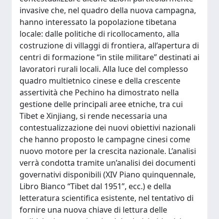
invasive che, nel quadro della nuova campagna,
hanno interessato la popolazione tibetana
locale: dalle politiche di ricollocamento, alla
costruzione di villaggi di frontiera, all’apertura di
centri di formazione “in stile militare” destinati ai
lavoratori rurali locali. Alla luce del complesso
quadro multietnico cinese e della crescente
assertività che Pechino ha dimostrato nella
gestione delle principali aree etniche, tra cui
Tibet e Xinjiang, si rende necessaria una
contestualizzazione dei nuovi obiettivi nazionali
che hanno proposto le campagne cinesi come
nuovo motore per la crescita nazionale. L’analisi
verrà condotta tramite un’analisi dei documenti
governativi disponibili (XIV Piano quinquennale,
Libro Bianco “Tibet dal 1951”, ecc.) e della
letteratura scientifica esistente, nel tentativo di
fornire una nuova chiave di lettura delle