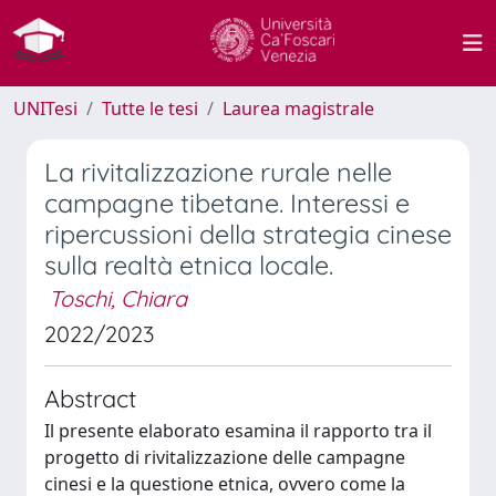
UNITesi
Tutte le tesi
Laurea magistrale
La rivitalizzazione rurale nelle
campagne tibetane. Interessi e
ripercussioni della strategia cinese
sulla realtà etnica locale.
Toschi, Chiara
2022/2023
Abstract
Il presente elaborato esamina il rapporto tra il
progetto di rivitalizzazione delle campagne
cinesi e la questione etnica, ovvero come la