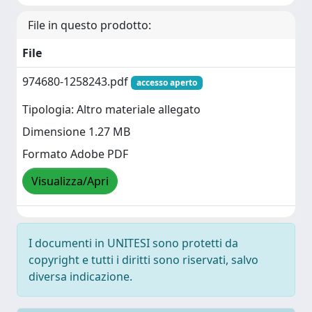
File in questo prodotto:
File
974680-1258243.pdf
accesso aperto
Tipologia: Altro materiale allegato
Dimensione 1.27 MB
Formato Adobe PDF
Visualizza/Apri
I documenti in UNITESI sono protetti da
copyright e tutti i diritti sono riservati, salvo
diversa indicazione.