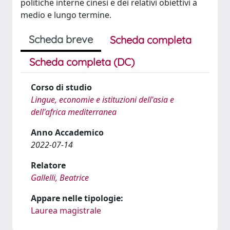
politiche interne cinesi e dei relativi obiettivi a
medio e lungo termine.
Scheda breve
Scheda completa
Scheda completa (DC)
Corso di studio
Lingue, economie e istituzioni dell'asia e
dell'africa mediterranea
Anno Accademico
2022-07-14
Relatore
Gallelli, Beatrice
Appare nelle tipologie:
Laurea magistrale