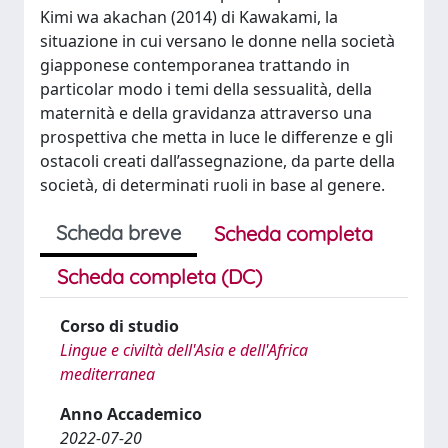
Kimi wa akachan (2014) di Kawakami, la
situazione in cui versano le donne nella società
giapponese contemporanea trattando in
particolar modo i temi della sessualità, della
maternità e della gravidanza attraverso una
prospettiva che metta in luce le differenze e gli
ostacoli creati dall’assegnazione, da parte della
società, di determinati ruoli in base al genere.
Scheda breve
Scheda completa
Scheda completa (DC)
Corso di studio
Lingue e civiltà dell'Asia e dell'Africa
mediterranea
Anno Accademico
2022-07-20