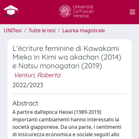
UNITesi
Tutte le tesi
Laurea magistrale
L'écriture feminine di Kawakami
Mieko in Kimi wa akachan (2014)
e Natsu monogatari (2019)
Venturi, Roberta
2022/2023
Abstract
A partire dall’epoca Heisei (1989-2019)
importanti cambiamenti hanno interessato la
società giapponese. Da una parte, i sentimenti
di insicurezza economica e sociale seguiti allo