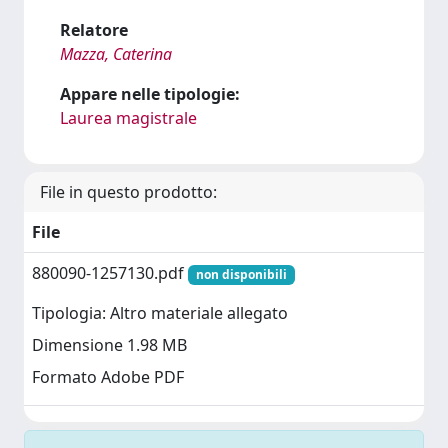
Relatore
Mazza, Caterina
Appare nelle tipologie:
Laurea magistrale
File in questo prodotto:
File
880090-1257130.pdf
non disponibili
Tipologia: Altro materiale allegato
Dimensione 1.98 MB
Formato Adobe PDF