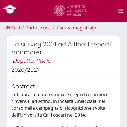
UNITesi
Tutte le tesi
Laurea magistrale
La survey 2014 ad Altino: i reperti
marmorei
Degetto, Paolo
2020/2021
Abstract
L'elaborato mira a studiare i reperti marmorei
rinvenuti ad Altino, in località Ghiacciaia, nel
corso della campagna di ricognizione svolta
dall'Università Ca' Foscari nel 2014.