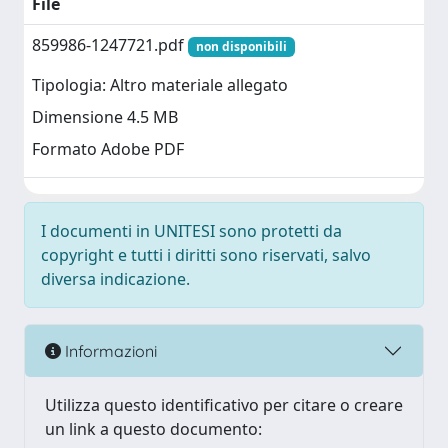
File
859986-1247721.pdf
non disponibili
Tipologia: Altro materiale allegato
Dimensione 4.5 MB
Formato Adobe PDF
I documenti in UNITESI sono protetti da
copyright e tutti i diritti sono riservati, salvo
diversa indicazione.
Informazioni
Utilizza questo identificativo per citare o creare
un link a questo documento: