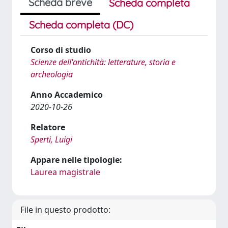
Scheda breve
Scheda completa
Scheda completa (DC)
Corso di studio
Scienze dell'antichità: letterature, storia e
archeologia
Anno Accademico
2020-10-26
Relatore
Sperti, Luigi
Appare nelle tipologie:
Laurea magistrale
File in questo prodotto: