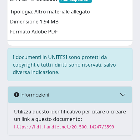
Tipologia: Altro materiale allegato
Dimensione 1.94 MB
Formato Adobe PDF
I documenti in UNITESI sono protetti da
copyright e tutti i diritti sono riservati, salvo
diversa indicazione.
Informazioni
Utilizza questo identificativo per citare o creare
un link a questo documento:
https://hdl.handle.net/20.500.14247/3599