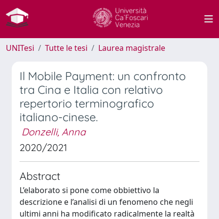
UNITesi
Tutte le tesi
Laurea magistrale
Il Mobile Payment: un confronto
tra Cina e Italia con relativo
repertorio terminografico
italiano-cinese.
Donzelli, Anna
2020/2021
Abstract
L’elaborato si pone come obbiettivo la
descrizione e l’analisi di un fenomeno che negli
ultimi anni ha modificato radicalmente la realtà