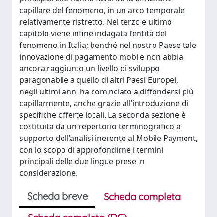
capillare del fenomeno, in un arco temporale
relativamente ristretto. Nel terzo e ultimo
capitolo viene infine indagata l’entità del
fenomeno in Italia; benché nel nostro Paese tale
innovazione di pagamento mobile non abbia
ancora raggiunto un livello di sviluppo
paragonabile a quello di altri Paesi Europei,
negli ultimi anni ha cominciato a diffondersi più
capillarmente, anche grazie all’introduzione di
specifiche offerte locali. La seconda sezione è
costituita da un repertorio terminografico a
supporto dell’analisi inerente al Mobile Payment,
con lo scopo di approfondirne i termini
principali delle due lingue prese in
considerazione.
Scheda breve
Scheda completa