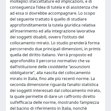
molteplici sfaccettature ed implicazioni, e di
conseguenza l’idea di tutela e di assistenza che
ad essa si dovrebbe accompagnare. Lo scopo
del seguente trattato è quello di studiare
approfonditamente la tutela giuridica relativa
all’inserimento ed alla integrazione lavorativa
dei soggetti disabili, ovvero l’istituto del
collocamento mirato. Lo studio prenderà forma
percorrendo due principali dimensioni, in primis
quella del diritto italiano. Verrà proposto ed
approfondito il percorso normativo che va
dall’istituzione delle cosiddette “assunzioni
obbligatorie”, alla nascita del collocamento
mirato in Italia, fino alle più recenti norme. La
seconda dimensione riguarda l’analisi statistica
dei soggetti interessati dal collocamento mirato,
la quale permette di dare un raffronto diretto
sull’efficacia delle norme, mostrando l’ampiezza
del bacino di riferimento in Italia, nonchè