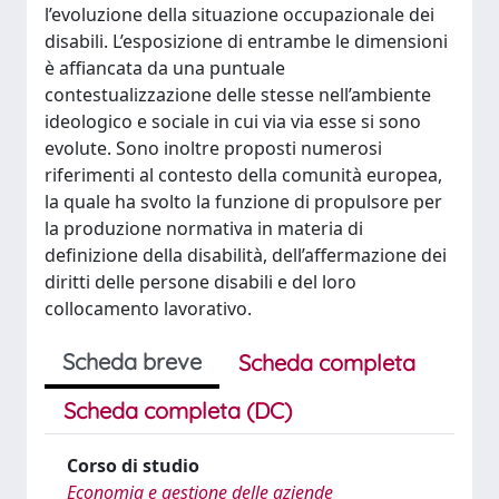
l’evoluzione della situazione occupazionale dei
disabili. L’esposizione di entrambe le dimensioni
è affiancata da una puntuale
contestualizzazione delle stesse nell’ambiente
ideologico e sociale in cui via via esse si sono
evolute. Sono inoltre proposti numerosi
riferimenti al contesto della comunità europea,
la quale ha svolto la funzione di propulsore per
la produzione normativa in materia di
definizione della disabilità, dell’affermazione dei
diritti delle persone disabili e del loro
collocamento lavorativo.
Scheda breve
Scheda completa
Scheda completa (DC)
Corso di studio
Economia e gestione delle aziende