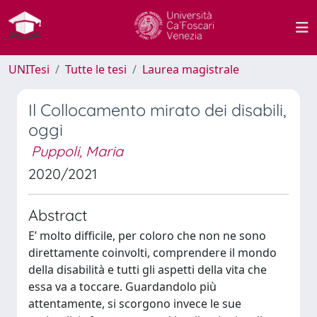
UNITesi
Tutte le tesi
Laurea magistrale
Il Collocamento mirato dei disabili,
oggi
Puppoli, Maria
2020/2021
Abstract
E’ molto difficile, per coloro che non ne sono
direttamente coinvolti, comprendere il mondo
della disabilità e tutti gli aspetti della vita che
essa va a toccare. Guardandolo più
attentamente, si scorgono invece le sue