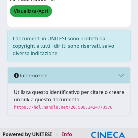
Visualizza/Apri
I documenti in UNITESI sono protetti da
copyright e tutti i diritti sono riservati, salvo
diversa indicazione.
Informazioni
Utilizza questo identificativo per citare o creare
un link a questo documento:
https://hdl.handle.net/20.500.14247/3576
Powered by UNITESI
-
Info