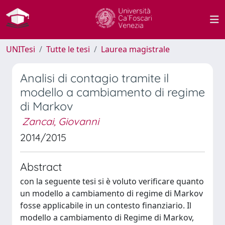
UNITesi
Tutte le tesi
Laurea magistrale
Analisi di contagio tramite il
modello a cambiamento di regime
di Markov
Zancai, Giovanni
2014/2015
Abstract
con la seguente tesi si è voluto verificare quanto
un modello a cambiamento di regime di Markov
fosse applicabile in un contesto finanziario. Il
modello a cambiamento di Regime di Markov,