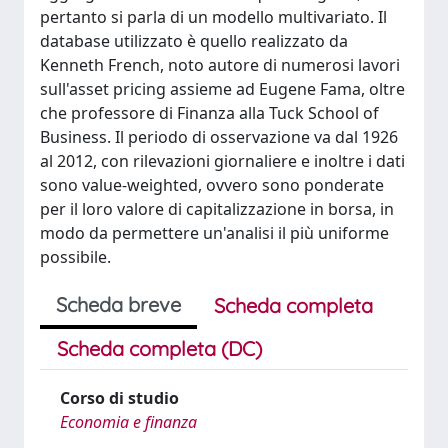
pertanto si parla di un modello multivariato. Il
database utilizzato è quello realizzato da
Kenneth French, noto autore di numerosi lavori
sull'asset pricing assieme ad Eugene Fama, oltre
che professore di Finanza alla Tuck School of
Business. Il periodo di osservazione va dal 1926
al 2012, con rilevazioni giornaliere e inoltre i dati
sono value-weighted, ovvero sono ponderate
per il loro valore di capitalizzazione in borsa, in
modo da permettere un'analisi il più uniforme
possibile.
Scheda breve
Scheda completa
Scheda completa (DC)
Corso di studio
Economia e finanza