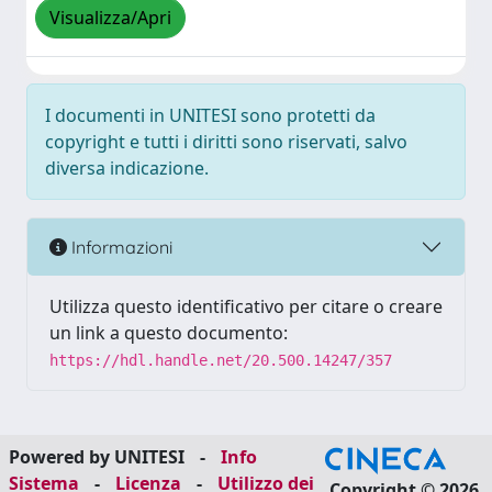
Visualizza/Apri
I documenti in UNITESI sono protetti da
copyright e tutti i diritti sono riservati, salvo
diversa indicazione.
Informazioni
Utilizza questo identificativo per citare o creare
un link a questo documento:
https://hdl.handle.net/20.500.14247/357
Powered by UNITESI
-
Info
Sistema
-
Licenza
-
Utilizzo dei
Copyright © 2026