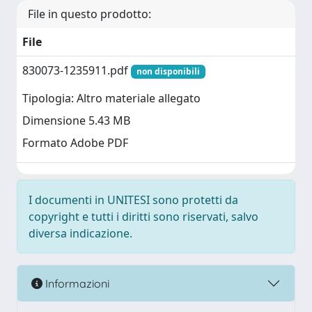
File in questo prodotto:
File
830073-1235911.pdf
non disponibili
Tipologia: Altro materiale allegato
Dimensione 5.43 MB
Formato Adobe PDF
I documenti in UNITESI sono protetti da
copyright e tutti i diritti sono riservati, salvo
diversa indicazione.
Informazioni