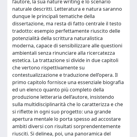
l’autore, la sua nature writing e lo scenario
naturale descritti. Letteratura e natura saranno
dunque le principali tematiche della
dissertazione, ma resta di fatto centrale il testo
tradotto: esempio perfettamente riuscito delle
potenzialità della scrittura naturalistica
moderna, capace di sensibilizzare alle questioni
ambientali senza rinunciare alla ricercatezza
estetica. La trattazione si divide in due capitoli
che vertono rispettivamente su
contestualizzazione e traduzione dell’opera. Il
primo capitolo fornisce una essenziale biografia
ed un elenco quanto più completo della
produzione letteraria dell’autore, insistendo
sulla multidisciplinarità che lo caratterizza e che
si riflette in ogni suo progetto: una grande
apertura mentale lo porta spesso ad accostare
ambiti diversi con risultati sorprendentemente
riusciti. Si delinea, poi, una panoramica del