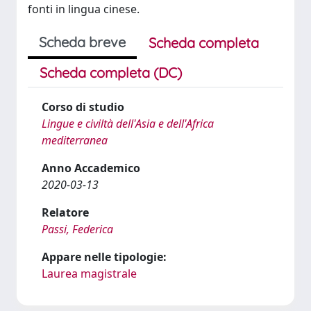
fonti in lingua cinese.
Scheda breve
Scheda completa
Scheda completa (DC)
Corso di studio
Lingue e civiltà dell'Asia e dell'Africa
mediterranea
Anno Accademico
2020-03-13
Relatore
Passi, Federica
Appare nelle tipologie:
Laurea magistrale