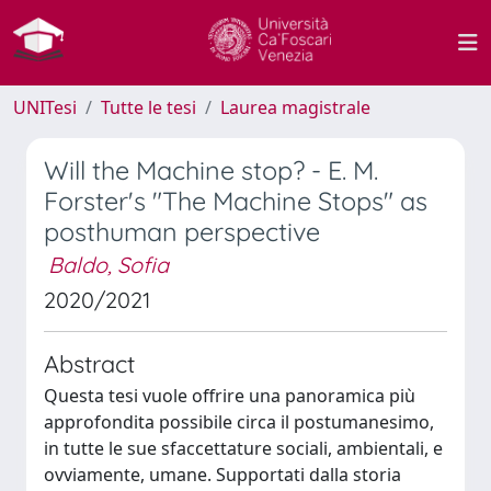
UNITesi
Tutte le tesi
Laurea magistrale
Will the Machine stop? - E. M.
Forster's "The Machine Stops" as
posthuman perspective
Baldo, Sofia
2020/2021
Abstract
Questa tesi vuole offrire una panoramica più
approfondita possibile circa il postumanesimo,
in tutte le sue sfaccettature sociali, ambientali, e
ovviamente, umane. Supportati dalla storia