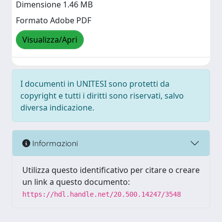
Dimensione 1.46 MB
Formato Adobe PDF
Visualizza/Apri
I documenti in UNITESI sono protetti da
copyright e tutti i diritti sono riservati, salvo
diversa indicazione.
Informazioni
Utilizza questo identificativo per citare o creare
un link a questo documento:
https://hdl.handle.net/20.500.14247/3548