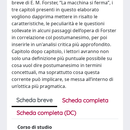
breve di E. M. Forster, “La macchina si ferma”, i
tre capitoli presenti in questo elaborato
vogliono dapprima mettere in risalto le
caratteristiche, le peculiarità e le questioni
sollevate in alcuni passaggi dell’opera di Forster
in correlazione col postumanesimo, per poi
inserirle in un'analisi critica più approfondito.
Capitolo dopo capitolo, i lettori avranno non
solo una definizione più puntuale possibile su
cosa vuol dire postumanesimo in termini
concettuali, ma soprattutto cosa questa
corrente può implicare, se messa all’interno di
un’ottica più pragmatica.
Scheda breve
Scheda completa
Scheda completa (DC)
Corso di studio