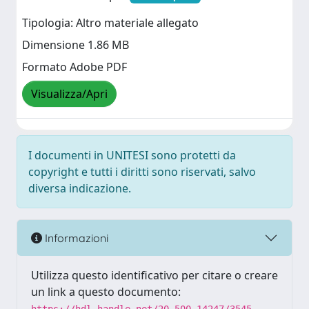
Tipologia: Altro materiale allegato
Dimensione 1.86 MB
Formato Adobe PDF
Visualizza/Apri
I documenti in UNITESI sono protetti da
copyright e tutti i diritti sono riservati, salvo
diversa indicazione.
Informazioni
Utilizza questo identificativo per citare o creare
un link a questo documento: