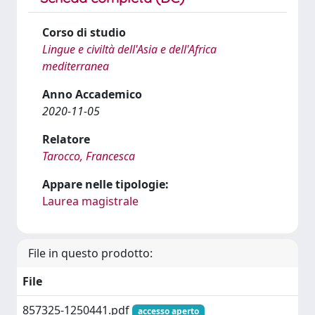
Corso di studio
Lingue e civiltà dell'Asia e dell'Africa
mediterranea
Anno Accademico
2020-11-05
Relatore
Tarocco, Francesca
Appare nelle tipologie:
Laurea magistrale
File in questo prodotto:
File
857325-1250441.pdf
accesso aperto