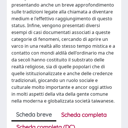
presentando anche un breve approfondimento
sulle tradizioni legate alla chiamata a diventare
medium e l'effettivo raggiungimento di questo
status. Infine, vengono presentati diversi
esempi di casi documentati associati a queste
categorie di fenomeni, cercando di aprire un
varco in una realtà allo stesso tempo mistica e a
contatto con mondi aldilà dell'ordinario ma che
da secoli hanno costituito il substrato delle
realtà religiose, sia di quelle popolari che di
quelle istituzionalizzate e anche delle credenze
tradizionali, giocando un ruolo sociale e
culturale molto importante e ancor oggi attivo
in molti aspetti della vita della gente comune
nella moderna e globalizzata società taiwanese.
Scheda breve
Scheda completa
Scheda completa (DC)