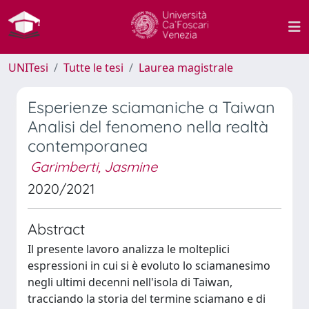
UNITesi
Tutte le tesi
Laurea magistrale
Esperienze sciamaniche a Taiwan
Analisi del fenomeno nella realtà
contemporanea
Garimberti, Jasmine
2020/2021
Abstract
Il presente lavoro analizza le molteplici
espressioni in cui si è evoluto lo sciamanesimo
negli ultimi decenni nell'isola di Taiwan,
tracciando la storia del termine sciamano e di