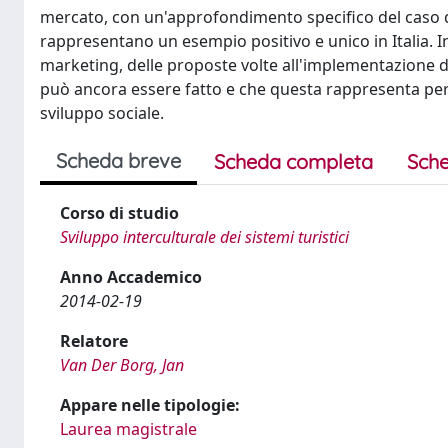
mercato, con un'approfondimento specifico del caso dell
rappresentano un esempio positivo e unico in Italia. I
marketing, delle proposte volte all'implementazione de
può ancora essere fatto e che questa rappresenta per 
sviluppo sociale.
Scheda breve
Scheda completa
Sche
Corso di studio
Sviluppo interculturale dei sistemi turistici
Anno Accademico
2014-02-19
Relatore
Van Der Borg, Jan
Appare nelle tipologie:
Laurea magistrale