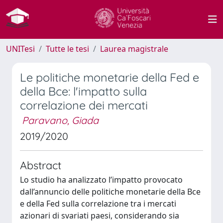
UNITesi
Tutte le tesi
Laurea magistrale
Le politiche monetarie della Fed e
della Bce: l'impatto sulla
correlazione dei mercati
Paravano, Giada
2019/2020
Abstract
Lo studio ha analizzato l’impatto provocato
dall’annuncio delle politiche monetarie della Bce
e della Fed sulla correlazione tra i mercati
azionari di svariati paesi, considerando sia