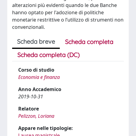
alterazioni più evidenti quando le due Banche
hanno optato per l'adozione di politiche
monetarie restrittive o l’utilizzo di strumenti non
convenzionali.
Scheda breve
Scheda completa
Scheda completa (DC)
Corso di studio
Economia e finanza
Anno Accademico
2019-10-31
Relatore
Pelizzon, Loriana
Appare nelle tipologie:
Laurea magistrale