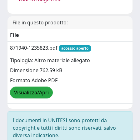
File in questo prodotto:
File
871940-1235823.pdf
accesso aperto
Tipologia: Altro materiale allegato
Dimensione 762.59 kB
Formato Adobe PDF
Visualizza/Apri
I documenti in UNITESI sono protetti da
copyright e tutti i diritti sono riservati, salvo
diversa indicazione.