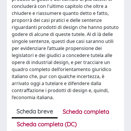
concluderà con l'ultimo capitolo che oltre a
chiudere e riassumere quanto detto e fatto,
proporrà dei casi pratici e delle sentenze
riguardanti prodotti di design che hanno potuto
godere di alcune di queste tutele. Al di là delle
singole sentenze, questi due casi saranno utili
per evidenziare l’attuale propensione dei
legislatori e dei giudici a concedere tutela alle
opere di industrial design, e per tracciare un
quadro completo dell’orientamento giuridico
italiano che, pur con qualche incertezza, è
arrivato oggi a tutelare e difendere dalla
contraffazione i prodotti di design e, quindi,
l’economia italiana.
Scheda breve
Scheda completa
Scheda completa (DC)