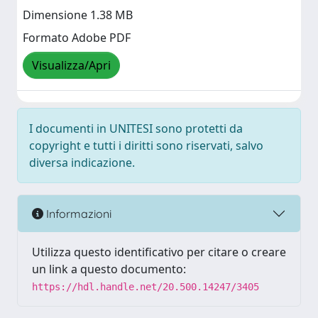
Dimensione 1.38 MB
Formato Adobe PDF
Visualizza/Apri
I documenti in UNITESI sono protetti da
copyright e tutti i diritti sono riservati, salvo
diversa indicazione.
Informazioni
Utilizza questo identificativo per citare o creare
un link a questo documento:
https://hdl.handle.net/20.500.14247/3405