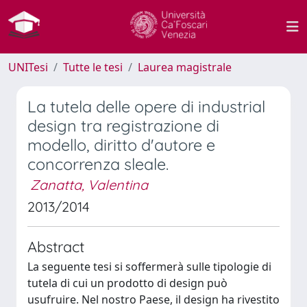
UNITesi
Tutte le tesi
Laurea magistrale
La tutela delle opere di industrial
design tra registrazione di
modello, diritto d'autore e
concorrenza sleale.
Zanatta, Valentina
2013/2014
Abstract
La seguente tesi si soffermerà sulle tipologie di
tutela di cui un prodotto di design può
usufruire. Nel nostro Paese, il design ha rivestito