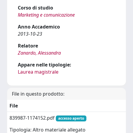
Corso di studio
Marketing e comunicazione
Anno Accademico
2013-10-23
Relatore
Zanardo, Alessandra
Appare nelle tipologie:
Laurea magistrale
File in questo prodotto:
File
839987-1174152.pdf
accesso aperto
Tipologia: Altro materiale allegato