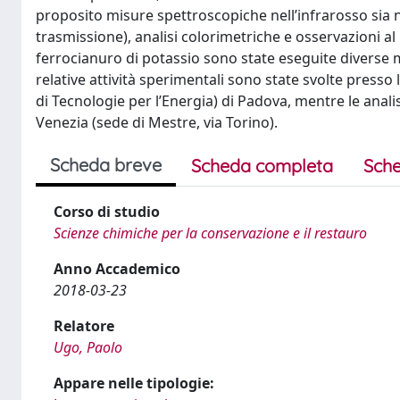
proposito misure spettroscopiche nell’infrarosso sia no
trasmissione), analisi colorimetriche e osservazioni al
ferrocianuro di potassio sono state eseguite diverse mi
relative attività sperimentali sono state svolte presso
di Tecnologie per l’Energia) di Padova, mentre le analis
Venezia (sede di Mestre, via Torino).
Scheda breve
Scheda completa
Sche
Corso di studio
Scienze chimiche per la conservazione e il restauro
Anno Accademico
2018-03-23
Relatore
Ugo, Paolo
Appare nelle tipologie: