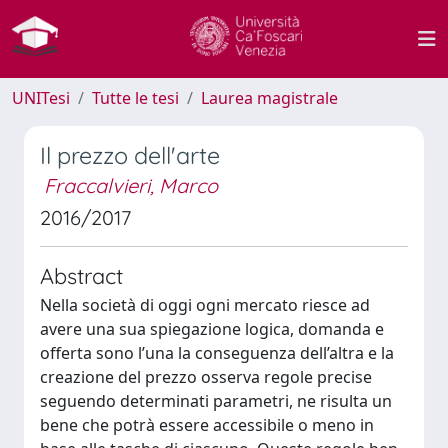
UNITesi
Tutte le tesi
Laurea magistrale
Il prezzo dell'arte
Fraccalvieri, Marco
2016/2017
Abstract
Nella società di oggi ogni mercato riesce ad
avere una sua spiegazione logica, domanda e
offerta sono l’una la conseguenza dell’altra e la
creazione del prezzo osserva regole precise
seguendo determinati parametri, ne risulta un
bene che potrà essere accessibile o meno in