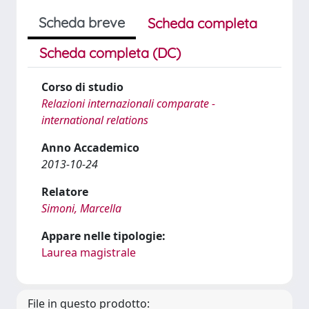
Scheda breve
Scheda completa
Scheda completa (DC)
Corso di studio
Relazioni internazionali comparate -
international relations
Anno Accademico
2013-10-24
Relatore
Simoni, Marcella
Appare nelle tipologie:
Laurea magistrale
File in questo prodotto: