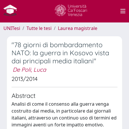
UNITesi
Tutte le tesi
Laurea magistrale
"78 giorni di bombardamento
NATO: la guerra in Kosovo vista
dai principali media italiani"
De Poli, Luca
2013/2014
Abstract
Analisi di come il consenso alla guerra venga
costruito dai media, in particolare dai giornali
italiani, attraverso un continuo uso di termini ed
immagini aventi un forte impatto emotivo.