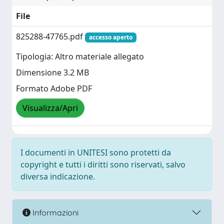
File
825288-47765.pdf
accesso aperto
Tipologia: Altro materiale allegato
Dimensione 3.2 MB
Formato Adobe PDF
Visualizza/Apri
I documenti in UNITESI sono protetti da
copyright e tutti i diritti sono riservati, salvo
diversa indicazione.
Informazioni