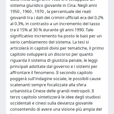
sistema giuridico giovanile in Cina. Negli anni
1950 , 1960 , 1970 , la percentuale dei reati
giovanili tra i dati dei crimini ufficiali era del 0.2%
al 0.3%, in contrasto a un incremento del tasso
tra il 15% al 30 % durante gli anni 1990. Tale
significativo incremento ha posto le basi per un
serio cambiamento del sistema. La tesi si
articolerà in capitoli divisi per tematiche, il primo
capitolo svilupperà un discorso per quanto
riguarda il sistema di giustizia penale, le leggi
principali adottate dal governo e i sistemi per
affrontare il fenomeno. Il secondo capitolo
poggerà sull'indagine sociale, le possibili cause
scatenanti sempre focalizzate alla sfera
urbanistica Cinese delle grandi metropoli. Il
terzo capitolo sintetizzerà le idee degli studiosi
occidentali e cinesi sulla devianza giovanile
consentendo di avere una visione più ampia del