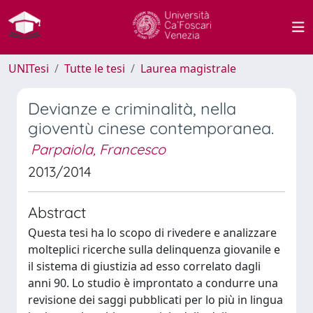
UNITesi
Tutte le tesi
Laurea magistrale
Devianze e criminalità, nella
gioventù cinese contemporanea.
Parpaiola, Francesco
2013/2014
Abstract
Questa tesi ha lo scopo di rivedere e analizzare
molteplici ricerche sulla delinquenza giovanile e
il sistema di giustizia ad esso correlato dagli
anni 90. Lo studio è improntato a condurre una
revisione dei saggi pubblicati per lo più in lingua