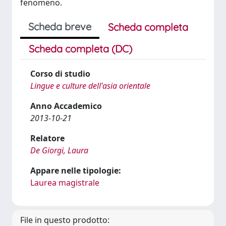
fenomeno.
Scheda breve
Scheda completa
Scheda completa (DC)
Corso di studio
Lingue e culture dell'asia orientale
Anno Accademico
2013-10-21
Relatore
De Giorgi, Laura
Appare nelle tipologie:
Laurea magistrale
File in questo prodotto: