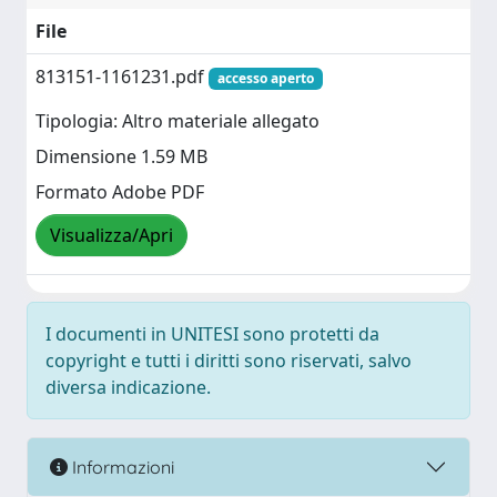
File
813151-1161231.pdf
accesso aperto
Tipologia: Altro materiale allegato
Dimensione 1.59 MB
Formato Adobe PDF
Visualizza/Apri
I documenti in UNITESI sono protetti da
copyright e tutti i diritti sono riservati, salvo
diversa indicazione.
Informazioni