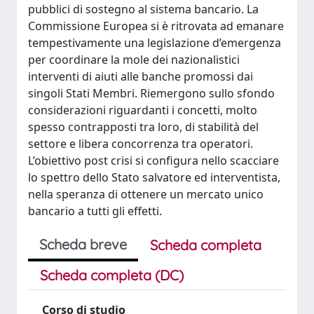
pubblici di sostegno al sistema bancario. La
Commissione Europea si è ritrovata ad emanare
tempestivamente una legislazione d’emergenza
per coordinare la mole dei nazionalistici
interventi di aiuti alle banche promossi dai
singoli Stati Membri. Riemergono sullo sfondo
considerazioni riguardanti i concetti, molto
spesso contrapposti tra loro, di stabilità del
settore e libera concorrenza tra operatori.
L’obiettivo post crisi si configura nello scacciare
lo spettro dello Stato salvatore ed interventista,
nella speranza di ottenere un mercato unico
bancario a tutti gli effetti.
Scheda breve
Scheda completa
Scheda completa (DC)
Corso di studio