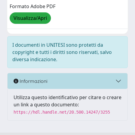
Formato Adobe PDF
Visualizza/Apri
I documenti in UNITESI sono protetti da
copyright e tutti i diritti sono riservati, salvo
diversa indicazione.
Informazioni
Utilizza questo identificativo per citare o creare
un link a questo documento:
https://hdl.handle.net/20.500.14247/3255