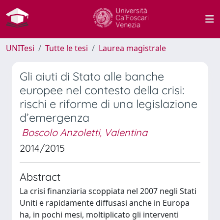
UNITesi
Tutte le tesi
Laurea magistrale
Gli aiuti di Stato alle banche
europee nel contesto della crisi:
rischi e riforme di una legislazione
d’emergenza
Boscolo Anzoletti, Valentina
2014/2015
Abstract
La crisi finanziaria scoppiata nel 2007 negli Stati
Uniti e rapidamente diffusasi anche in Europa
ha, in pochi mesi, moltiplicato gli interventi