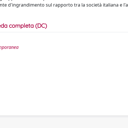
te d'ingrandimento sul rapporto tra la società italiana e l
da completa (DC)
temporanea