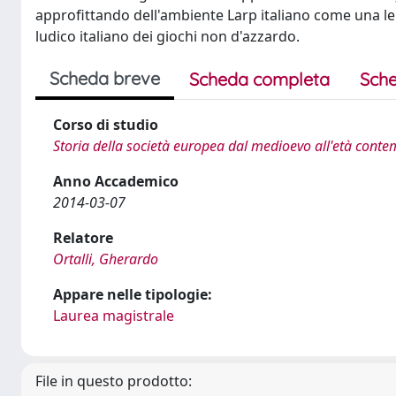
approfittando dell'ambiente Larp italiano come una len
ludico italiano dei giochi non d'azzardo.
Scheda breve
Scheda completa
Sche
Corso di studio
Storia della società europea dal medioevo all'età con
Anno Accademico
2014-03-07
Relatore
Ortalli, Gherardo
Appare nelle tipologie:
Laurea magistrale
File in questo prodotto: