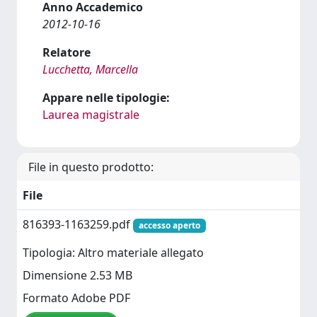
Anno Accademico
2012-10-16
Relatore
Lucchetta, Marcella
Appare nelle tipologie:
Laurea magistrale
File in questo prodotto:
File
816393-1163259.pdf
accesso aperto
Tipologia: Altro materiale allegato
Dimensione 2.53 MB
Formato Adobe PDF