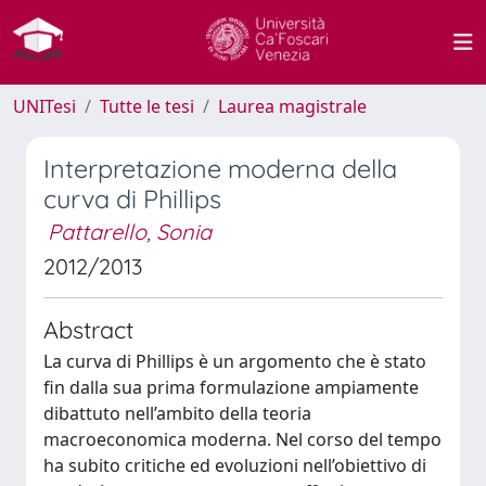
UNITesi
Tutte le tesi
Laurea magistrale
Interpretazione moderna della
curva di Phillips
Pattarello, Sonia
2012/2013
Abstract
La curva di Phillips è un argomento che è stato
fin dalla sua prima formulazione ampiamente
dibattuto nell’ambito della teoria
macroeconomica moderna. Nel corso del tempo
ha subito critiche ed evoluzioni nell’obiettivo di