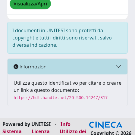
Visualizza/Apri
I documenti in UNITESI sono protetti da
copyright e tutti i diritti sono riservati, salvo
diversa indicazione.
Informazioni
Utilizza questo identificativo per citare o creare
un link a questo documento:
https://hdl.handle.net/20.500.14247/317
Powered by UNITESI
-
Info
Sistema
-
Licenza
-
Utilizzo dei
Copyright © 2026