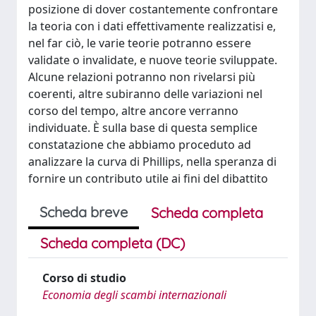
posizione di dover costantemente confrontare
la teoria con i dati effettivamente realizzatisi e,
nel far ciò, le varie teorie potranno essere
validate o invalidate, e nuove teorie sviluppate.
Alcune relazioni potranno non rivelarsi più
coerenti, altre subiranno delle variazioni nel
corso del tempo, altre ancore verranno
individuate. È sulla base di questa semplice
constatazione che abbiamo proceduto ad
analizzare la curva di Phillips, nella speranza di
fornire un contributo utile ai fini del dibattito
Scheda breve
Scheda completa
Scheda completa (DC)
Corso di studio
Economia degli scambi internazionali