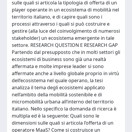
sulle quali si articola la tipologia di offerta di un
player operante in un ecosistema di mobilità nel
territorio italiano, e di capire quali sono i
processi attraverso i quali si può costruire e
gestire (alla luce del coinvolgimento di numerosi
stakeholder) un ecosistema emergente in tale
settore. RESEARCH QUESTION E RESEARCH GAP
Partendo dal presupposto che in molti settori gli
ecosistemi di business sono già una realtà
affermata e molte imprese leader si sono
affermate anche a livello globale proprio in virtù
dell’ecosistema nel quale operano, la tesi
analizza il tema degli ecosistemi applicato
nell’ambito della mobilità sostenibile e di
micromobilità urbana all’interno del territorio
italiano. Nello specifico la domanda di ricerca è
multipla ed è la seguente: Quali sono le
dimensioni sulle quali si articola l’offerta di un
operatore MaaS? Come si costruisce un