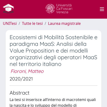
UNITesi
Tutte le tesi
Laurea magistrale
Ecosistemi di Mobilità Sostenibile e
paradigma MaaS: Analisi della
Value Proposition e dei modelli
organizzativi degli operatori MaaS
nel territorio italiano
Fioroni, Matteo
2020/2021
Abstract
La tesi si inserisce all’interno di macrotemi quali
la nascita e lo sviluppo del modello di