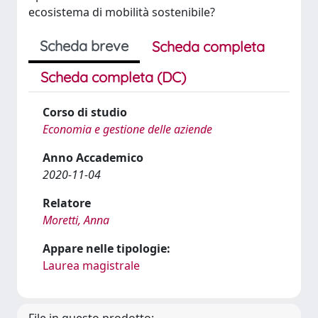
ecosistema di mobilità sostenibile?
Scheda breve
Scheda completa
Scheda completa (DC)
Corso di studio
Economia e gestione delle aziende
Anno Accademico
2020-11-04
Relatore
Moretti, Anna
Appare nelle tipologie:
Laurea magistrale