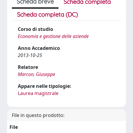
Scheda breve
Scheda completa
Scheda completa (DC)
Corso di studio
Economia e gestione delle aziende
Anno Accademico
2013-10-25
Relatore
Marcon, Giuseppe
Appare nelle tipologie:
Laurea magistrale
File in questo prodotto:
File