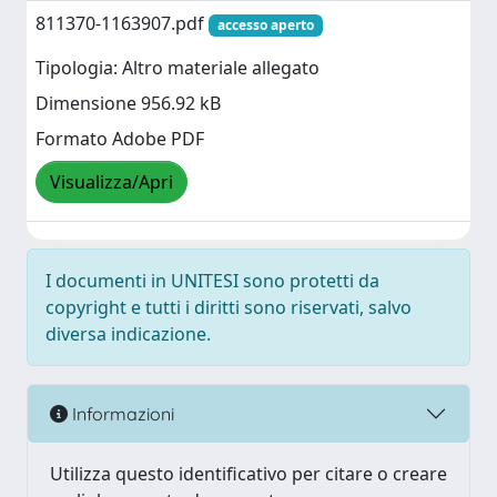
811370-1163907.pdf
accesso aperto
Tipologia: Altro materiale allegato
Dimensione 956.92 kB
Formato Adobe PDF
Visualizza/Apri
I documenti in UNITESI sono protetti da
copyright e tutti i diritti sono riservati, salvo
diversa indicazione.
Informazioni
Utilizza questo identificativo per citare o creare