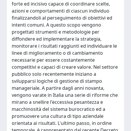
forte ed incisivo capace di coordinare scelte,
azioni e comportamenti di ciascun individuo
finalizzandoli al perseguimento di obiettivi ed
intenti comuni. A questo scopo vengono
progettati strumenti e metodologie per
diffondere ed implementare la strategia,
monitorare i risultati raggiunti ed individuare le
linee di miglioramento o di cambiamento
necessarie per essere costantemente
competitivi e capaci di creare valore. Nel settore
pubblico solo recentemente iniziano a
svilupparsi logiche di gestione di stampo
manageriale. A partire dagli anni novanta,
vengono varate in Italia una serie di riforme che
mirano a snellire l'eccessiva pesantezza e
macchinosità del sistema burocratico ed a
promuovere una cultura di tipo aziendale
orientata ai risultati. L'ultimo passo, in ordine
temporale, è rappresentato dal recente Decreto