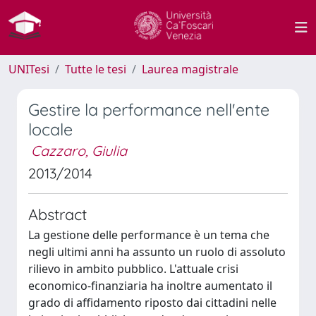
UNITesi
Tutte le tesi
Laurea magistrale
Gestire la performance nell'ente
locale
Cazzaro, Giulia
2013/2014
Abstract
La gestione delle performance è un tema che
negli ultimi anni ha assunto un ruolo di assoluto
rilievo in ambito pubblico. L'attuale crisi
economico-finanziaria ha inoltre aumentato il
grado di affidamento riposto dai cittadini nelle