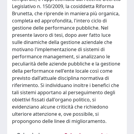
Legislativo n. 150/2009, la cosiddetta Riforma
Brunetta, che riprende in maniera più organica,
completa ed approfondita, l'intero ciclo di
gestione delle performance pubbliche. Nel
presente lavoro di tesi, dopo aver fatto luce
sulle dinamiche della gestione aziendale che
motivano l'implementazione di sistemi di
performance management, si analizzano le
peculiarità delle aziende pubbliche e la gestione
della performance nell'ente locale così come
previsto dall'attuale disciplina normativa di
riferimento. Si individuano inoltre i benefici che
tali sistemi apportano al perseguimento degli
obiettivi fissati dall'organo politico, si
evidenziano alcune criticità che richiedono
ulteriore attenzione e, ove possibile, si
propongono delle linee di miglioramento.