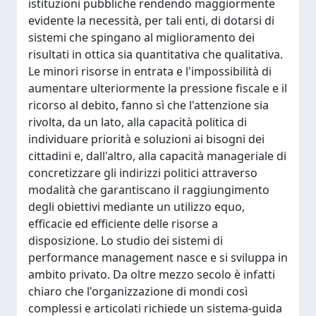
istituzioni pubbliche rendendo maggiormente
evidente la necessità, per tali enti, di dotarsi di
sistemi che spingano al miglioramento dei
risultati in ottica sia quantitativa che qualitativa.
Le minori risorse in entrata e l'impossibilità di
aumentare ulteriormente la pressione fiscale e il
ricorso al debito, fanno sì che l'attenzione sia
rivolta, da un lato, alla capacità politica di
individuare priorità e soluzioni ai bisogni dei
cittadini e, dall'altro, alla capacità manageriale di
concretizzare gli indirizzi politici attraverso
modalità che garantiscano il raggiungimento
degli obiettivi mediante un utilizzo equo,
efficacie ed efficiente delle risorse a
disposizione. Lo studio dei sistemi di
performance management nasce e si sviluppa in
ambito privato. Da oltre mezzo secolo è infatti
chiaro che l'organizzazione di mondi così
complessi e articolati richiede un sistema-guida