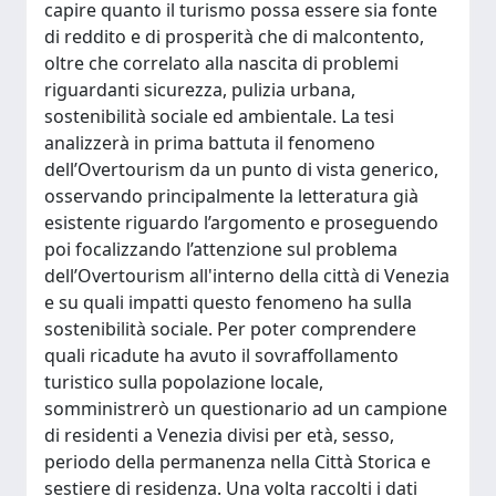
capire quanto il turismo possa essere sia fonte
di reddito e di prosperità che di malcontento,
oltre che correlato alla nascita di problemi
riguardanti sicurezza, pulizia urbana,
sostenibilità sociale ed ambientale. La tesi
analizzerà in prima battuta il fenomeno
dell’Overtourism da un punto di vista generico,
osservando principalmente la letteratura già
esistente riguardo l’argomento e proseguendo
poi focalizzando l’attenzione sul problema
dell’Overtourism all'interno della città di Venezia
e su quali impatti questo fenomeno ha sulla
sostenibilità sociale. Per poter comprendere
quali ricadute ha avuto il sovraffollamento
turistico sulla popolazione locale,
somministrerò un questionario ad un campione
di residenti a Venezia divisi per età, sesso,
periodo della permanenza nella Città Storica e
sestiere di residenza. Una volta raccolti i dati