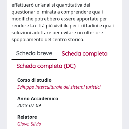
effettuerò un’analisi quantitativa del
questionario, mirata a comprendere quali
modifiche potrebbero essere apportate per
rendere la città più vivibile per i cittadini e quali
soluzioni adottare per evitare un ulteriore
spopolamento del centro storico.
Scheda breve
Scheda completa
Scheda completa (DC)
Corso di studio
Sviluppo interculturale dei sistemi turistici
Anno Accademico
2019-07-09
Relatore
Giove, Silvio