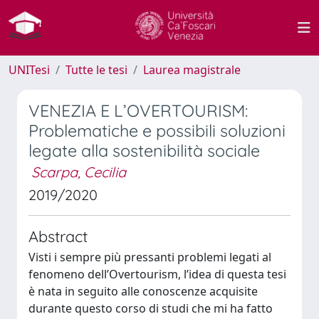
UNITesi
Tutte le tesi
Laurea magistrale
VENEZIA E L’OVERTOURISM:
Problematiche e possibili soluzioni
legate alla sostenibilità sociale
Scarpa, Cecilia
2019/2020
Abstract
Visti i sempre più pressanti problemi legati al
fenomeno dell’Overtourism, l’idea di questa tesi
è nata in seguito alle conoscenze acquisite
durante questo corso di studi che mi ha fatto