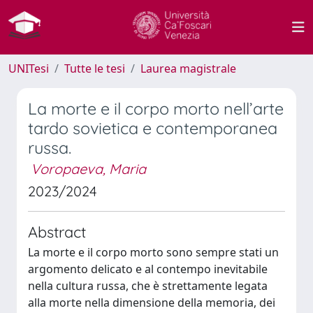
UNITesi
Tutte le tesi
Laurea magistrale
La morte e il corpo morto nell’arte
tardo sovietica e contemporanea
russa.
Voropaeva, Maria
2023/2024
Abstract
La morte e il corpo morto sono sempre stati un
argomento delicato e al contempo inevitabile
nella cultura russa, che è strettamente legata
alla morte nella dimensione della memoria, dei