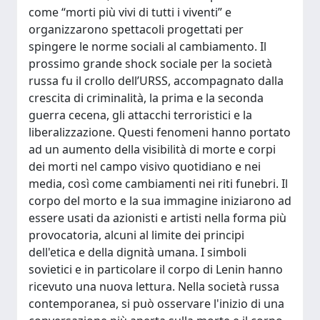
come “morti più vivi di tutti i viventi” e
organizzarono spettacoli progettati per
spingere le norme sociali al cambiamento. Il
prossimo grande shock sociale per la società
russa fu il crollo dell’URSS, accompagnato dalla
crescita di criminalità, la prima e la seconda
guerra cecena, gli attacchi terroristici e la
liberalizzazione. Questi fenomeni hanno portato
ad un aumento della visibilità di morte e corpi
dei morti nel campo visivo quotidiano e nei
media, così come cambiamenti nei riti funebri. Il
corpo del morto e la sua immagine iniziarono ad
essere usati da azionisti e artisti nella forma più
provocatoria, alcuni al limite dei principi
dell'etica e della dignità umana. I simboli
sovietici e in particolare il corpo di Lenin hanno
ricevuto una nuova lettura. Nella società russa
contemporanea, si può osservare l'inizio di una