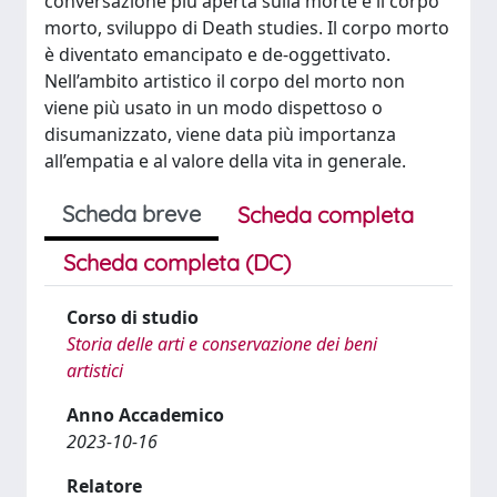
conversazione più aperta sulla morte e il corpo
morto, sviluppo di Death studies. Il corpo morto
è diventato emancipato e de-oggettivato.
Nell’ambito artistico il corpo del morto non
viene più usato in un modo dispettoso o
disumanizzato, viene data più importanza
all’empatia e al valore della vita in generale.
Scheda breve
Scheda completa
Scheda completa (DC)
Corso di studio
Storia delle arti e conservazione dei beni
artistici
Anno Accademico
2023-10-16
Relatore