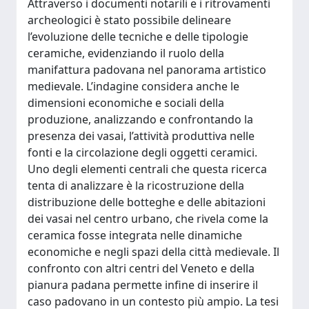
Attraverso i documenti notarili e i ritrovamenti
archeologici è stato possibile delineare
l’evoluzione delle tecniche e delle tipologie
ceramiche, evidenziando il ruolo della
manifattura padovana nel panorama artistico
medievale. L’indagine considera anche le
dimensioni economiche e sociali della
produzione, analizzando e confrontando la
presenza dei vasai, l’attività produttiva nelle
fonti e la circolazione degli oggetti ceramici.
Uno degli elementi centrali che questa ricerca
tenta di analizzare è la ricostruzione della
distribuzione delle botteghe e delle abitazioni
dei vasai nel centro urbano, che rivela come la
ceramica fosse integrata nelle dinamiche
economiche e negli spazi della città medievale. Il
confronto con altri centri del Veneto e della
pianura padana permette infine di inserire il
caso padovano in un contesto più ampio. La tesi