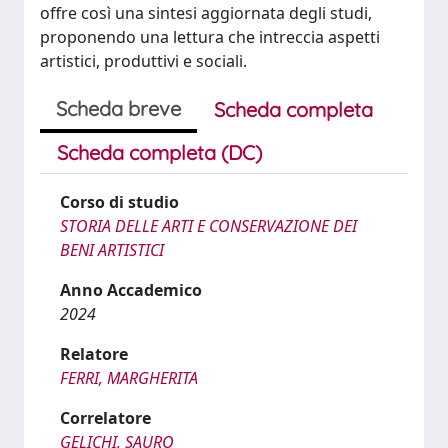
offre così una sintesi aggiornata degli studi,
proponendo una lettura che intreccia aspetti
artistici, produttivi e sociali.
Scheda breve
Scheda completa
Scheda completa (DC)
Corso di studio
STORIA DELLE ARTI E CONSERVAZIONE DEI
BENI ARTISTICI
Anno Accademico
2024
Relatore
FERRI, MARGHERITA
Correlatore
GELICHI, SAURO