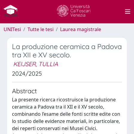
UNITesi
Tutte le tesi
Laurea magistrale
La produzione ceramica a Padova
tra XII e XV secolo.
KEIJSER, TULLIA
2024/2025
Abstract
La presente ricerca ricostruisce la produzione
ceramica a Padova tra il XII e il XV secolo,
combinando l’esame delle fonti scritte edite con
lo studio delle evidenze materiali, in particolare,
dei reperti conservati nei Musei Civici.