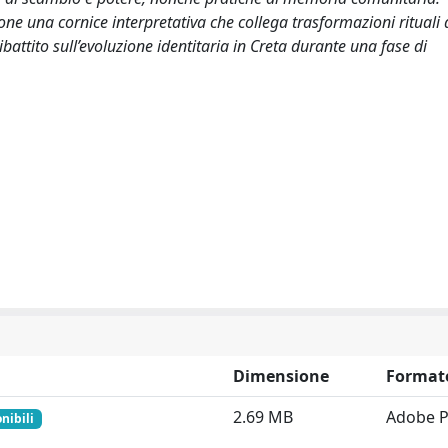
one una cornice interpretativa che collega trasformazioni rituali 
attito sull’evoluzione identitaria in Creta durante una fase di
Dimensione
Format
2.69 MB
Adobe 
nibili