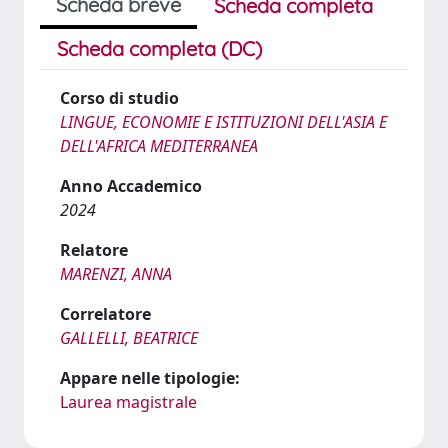
Scheda breve
Scheda completa
Scheda completa (DC)
Corso di studio
LINGUE, ECONOMIE E ISTITUZIONI DELL'ASIA E
DELL'AFRICA MEDITERRANEA
Anno Accademico
2024
Relatore
MARENZI, ANNA
Correlatore
GALLELLI, BEATRICE
Appare nelle tipologie:
Laurea magistrale