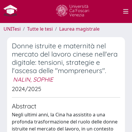
UNITesi
Tutte le tesi
Laurea magistrale
Donne istruite e maternità nel
mercato del lavoro cinese nell'era
digitale: tensioni, strategie e
l'ascesa delle "mompreneurs".
NALIN, SOPHIE
2024/2025
Abstract
Negli ultimi anni, la Cina ha assistito a una
profonda trasformazione del ruolo delle donne
istruite nel mercato del lavoro, in un contesto