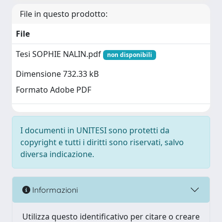
File in questo prodotto:
File
Tesi SOPHIE NALIN.pdf
non disponibili
Dimensione 732.33 kB
Formato Adobe PDF
I documenti in UNITESI sono protetti da
copyright e tutti i diritti sono riservati, salvo
diversa indicazione.
Informazioni
Utilizza questo identificativo per citare o creare