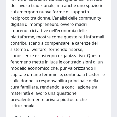
del lavoro tradizionale, ma anche uno spazio in
cui emergono nuove forme di supporto
reciproco tra donne. L’analisi delle community
digitali di mompreneurs, ovvero madri
imprenditrici attive nell’economia delle
piattaforme, mostra come queste reti informali
contribuiscano a compensare le carenze del
sistema di welfare, fornendo risorse,
conoscenze e sostegno organizzativo. Questo
fenomeno mette in luce le contraddizioni di un
modello economico che, pur valorizzando il
capitale umano femminile, continua a trasferire
sulle donne la responsabilità principale della
cura familiare, rendendo la conciliazione tra
maternità e lavoro una questione
prevalentemente privata piuttosto che
istituzionale.