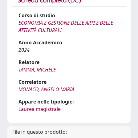
Scheda completa (DC)
Corso di studio
ECONOMIA E GESTIONE DELLE ARTI E DELLE
ATTIVITÀ CULTURALI
Anno Accademico
2024
Relatore
TAMMA, MICHELE
Correlatore
MONACO, ANGELO MARIA
Appare nelle tipologie:
Laurea magistrale
File in questo prodotto: