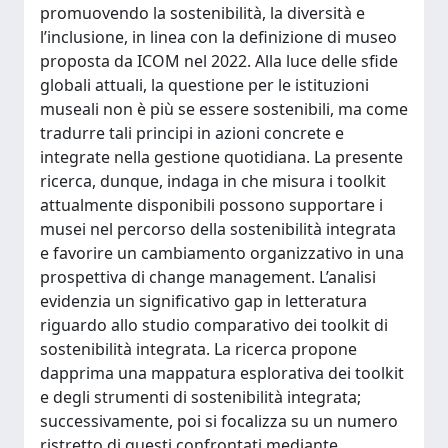
promuovendo la sostenibilità, la diversità e
l’inclusione, in linea con la definizione di museo
proposta da ICOM nel 2022. Alla luce delle sfide
globali attuali, la questione per le istituzioni
museali non è più se essere sostenibili, ma come
tradurre tali principi in azioni concrete e
integrate nella gestione quotidiana. La presente
ricerca, dunque, indaga in che misura i toolkit
attualmente disponibili possono supportare i
musei nel percorso della sostenibilità integrata
e favorire un cambiamento organizzativo in una
prospettiva di change management. L’analisi
evidenzia un significativo gap in letteratura
riguardo allo studio comparativo dei toolkit di
sostenibilità integrata. La ricerca propone
dapprima una mappatura esplorativa dei toolkit
e degli strumenti di sostenibilità integrata;
successivamente, poi si focalizza su un numero
ristretto di questi confrontati mediante