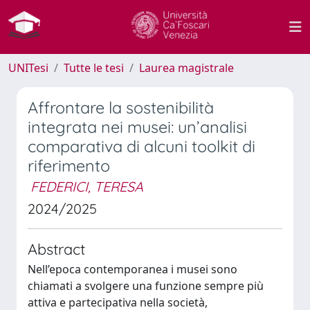
UNITesi
Tutte le tesi
Laurea magistrale
Affrontare la sostenibilità
integrata nei musei: un’analisi
comparativa di alcuni toolkit di
riferimento
FEDERICI, TERESA
2024/2025
Abstract
Nell’epoca contemporanea i musei sono
chiamati a svolgere una funzione sempre più
attiva e partecipativa nella società,