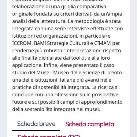
l’elaborazione di una griglia comparativa
originale fondata su criteri derivati da un’ampia
analisi della letteratura. La metodologia è stata
integrata con una serie interviste effettuate con
istituzioni ed organizzazioni, in particolare
ICCROM, BAM! Strategie Culturali e CIMAM per
renderne più robusta l’interpretazione rispetto
alle finalità dichiarate dai toolkit e alla loro
applicazione. Infine, viene presentato il caso
studio del Muse - Museo delle Scienze di Trento -
una delle istituzioni italiane più avanti nelle
pratiche di sostenibilità integrata. La ricerca si
conclude con una riflessione sulle prospettive
future e sui possibili campi di approfondimento
della sostenibilità integrata nei musei.
Scheda breve
Scheda completa