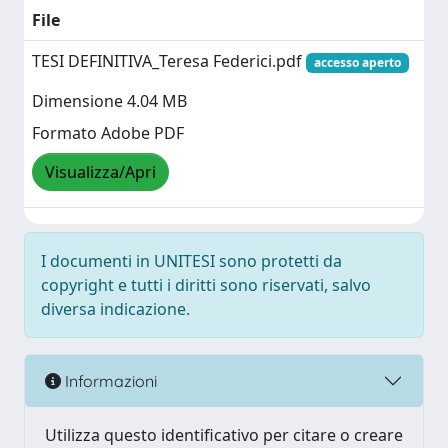
File
TESI DEFINITIVA_Teresa Federici.pdf
accesso aperto
Dimensione 4.04 MB
Formato Adobe PDF
Visualizza/Apri
I documenti in UNITESI sono protetti da
copyright e tutti i diritti sono riservati, salvo
diversa indicazione.
Informazioni
Utilizza questo identificativo per citare o creare