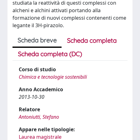
studiata la reattività di questi complessi con
alcheni e alchini attivati portando alla
formazione di nuovi complessi contenenti come
legante il 3H-pirazolo.
Scheda breve
Scheda completa
Scheda completa (DC)
Corso di studio
Chimica e tecnologie sostenibili
Anno Accademico
2013-10-30
Relatore
Antoniutti, Stefano
Appare nelle tipologie:
Laurea magistrale