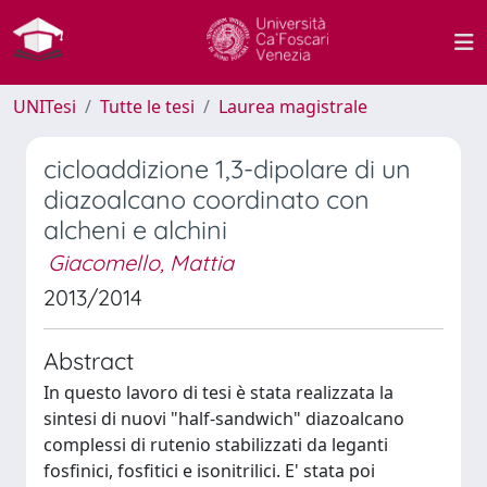
UNITesi
Tutte le tesi
Laurea magistrale
cicloaddizione 1,3-dipolare di un
diazoalcano coordinato con
alcheni e alchini
Giacomello, Mattia
2013/2014
Abstract
In questo lavoro di tesi è stata realizzata la
sintesi di nuovi "half-sandwich" diazoalcano
complessi di rutenio stabilizzati da leganti
fosfinici, fosfitici e isonitrilici. E' stata poi