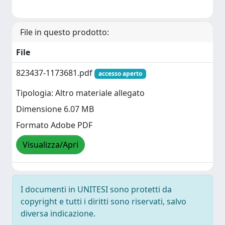
File in questo prodotto:
File
823437-1173681.pdf
accesso aperto
Tipologia: Altro materiale allegato
Dimensione 6.07 MB
Formato Adobe PDF
Visualizza/Apri
I documenti in UNITESI sono protetti da
copyright e tutti i diritti sono riservati, salvo
diversa indicazione.