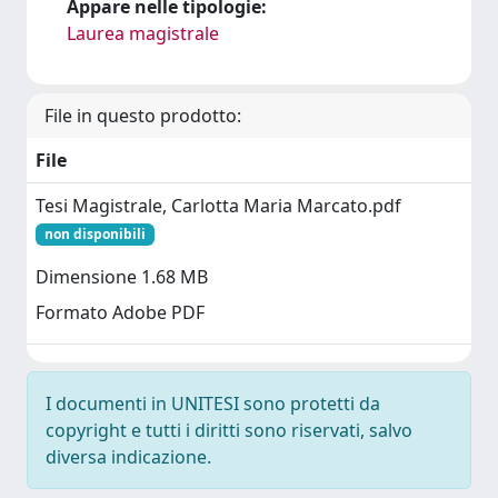
Appare nelle tipologie:
Laurea magistrale
File in questo prodotto:
File
Tesi Magistrale, Carlotta Maria Marcato.pdf
non disponibili
Dimensione 1.68 MB
Formato Adobe PDF
I documenti in UNITESI sono protetti da
copyright e tutti i diritti sono riservati, salvo
diversa indicazione.