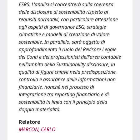
ESRS. L'analisi si concentrerà sulla coerenza
delle disclosure di sostenibilità rispetto ai
requisiti normativi, con particolare attenzione
agli aspetti di governance ESG, strategie
climatiche e modelli di creazione di valore
sostenibile. In parallelo, sarà oggetto di
approfondimento il ruolo del Revisore Legale
del Conti e dei professionisti dell'area contabile
nell'ambito della Sustainability disclosure, in
qualità di figure chiave nella predisposizione,
controllo e assurance delle informazioni non
finanziarie, nonché nel processo di
integrazione tra reporting finanziario e di
sostenibilità in linea con il principio della
doppia materialità.
Relatore
MARCON, CARLO