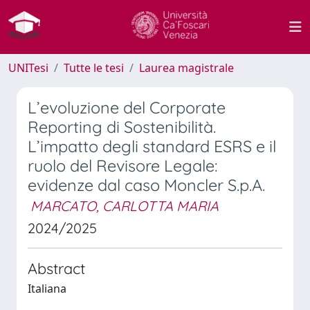
UNITesi
Tutte le tesi
Laurea magistrale
L’evoluzione del Corporate
Reporting di Sostenibilità.
L’impatto degli standard ESRS e il
ruolo del Revisore Legale:
evidenze dal caso Moncler S.p.A.
MARCATO, CARLOTTA MARIA
2024/2025
Abstract
Italiana