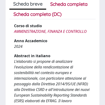
Scheda breve
Scheda completa
Scheda completa (DC)
Corso di studio
AMMINISTRAZIONE, FINANZA E CONTROLLO
Anno Accademico
2024
Abstract in italiano
L'elaborato si propone di analizzare
l'evoluzione della rendicontazione di
sostenibilità nel contesto europeo e
internazionale, con particolare attenzione al
passaggio dalla Direttiva 2014/95/UE (NFRD)
alla Direttiva CSRD e all'introduzione dei nuovi
European Sustainability Reporting Standards
(ESRS) elaborati da EFRAG. Il lavoro