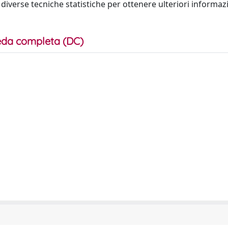
 diverse tecniche statistiche per ottenere ulteriori informaz
da completa (DC)