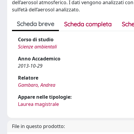
dell’aerosol atmosferico. I dati vengono analizzati con
sull’età dell’aerosol analizzato.
Scheda breve
Scheda completa
Sche
Corso di studio
Scienze ambientali
Anno Accademico
2013-10-29
Relatore
Gambaro, Andrea
Appare nelle tipologie:
Laurea magistrale
File in questo prodotto: