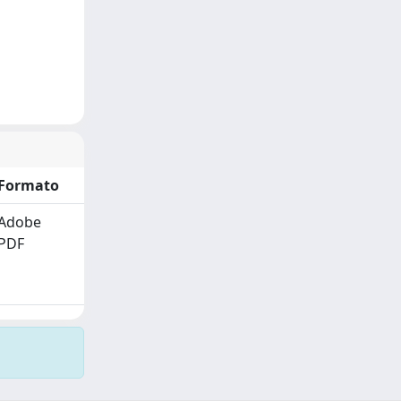
Formato
Adobe
PDF