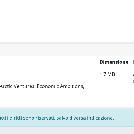
Dimensione
1.7 MB
 Arctic Ventures: Economic Ambitions,
i i diritti sono riservati, salvo diversa indicazione.