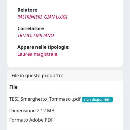
Relatore
PALTRINIERI, GIAN LUIGI
Correlatore
TRIZIO, EMILIANO
Appare nelle tipologie:
Laurea magistrale
File in questo prodotto:
File
TESI_Smerghetto_Tommaso .pdf
non disponibili
Dimensione 2.12 MB
Formato Adobe PDF