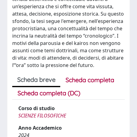
un’esperienza che si offre come vita vissuta,
attesa, decisione, esposizione storica. Su questo
sfondo, la tesi segue l'emergere, nell'esperienza
protocristiana, una concettualità del tempo che
incrina la neutralità del tempo “cronologico”. I
motivi della parousia e del kairos non vengono
assunti come temi dottrinali, ma come strutture
di vita: modi di attendere, di decidersi, di abitare
l’“ora” sotto la pressione del futuro.
Scheda breve
Scheda completa
Scheda completa (DC)
Corso di studio
SCIENZE FILOSOFICHE
Anno Accademico
2024