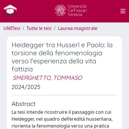
UNITesi
Tutte le tesi
Laurea magistrale
Heidegger tra Husserl e Paolo: la
torsione della fenomenologia
verso l'esperienza della vita
fattizia
SMERGHETTO, TOMMASO
2024/2025
Abstract
La tesi intende ricostruire il passaggio con cui
Heidegger, nel quadro dell’eredità husserliana,
riorienta la fenomenologia verso una pratica