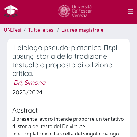
UNITesi
Tutte le tesi
Laurea magistrale
Il dialogo pseudo-platonico Περί
αρετῆς. storia della tradizione
testuale e proposta di edizione
critica.
Dri, Simona
2023/2024
Abstract
Il presente lavoro intende proporre un tentativo
di storia del testo del De virtute
pseudoplatonico. La scelta del singolo dialogo