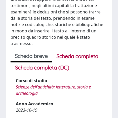
testimoni, negli ultimi capitoli la trattazione
esaminerà le deduzioni che si possono trarre
dalla storia del testo, prendendo in esame
notizie codicologiche, storiche e bibliografiche
in modo da inserire il testo all'interno di un
preciso quadro storico nel quale è stato
trasmesso.
Scheda breve
Scheda completa
Scheda completa (DC)
Corso di studio
Scienze dell'antichità: letterature, storia e
archeologia
Anno Accademico
2023-10-19