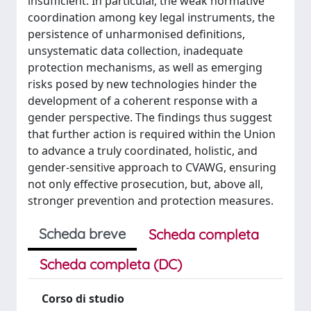
insufficient. In particular, the weak normative
coordination among key legal instruments, the
persistence of unharmonised definitions,
unsystematic data collection, inadequate
protection mechanisms, as well as emerging
risks posed by new technologies hinder the
development of a coherent response with a
gender perspective. The findings thus suggest
that further action is required within the Union
to advance a truly coordinated, holistic, and
gender-sensitive approach to CVAWG, ensuring
not only effective prosecution, but, above all,
stronger prevention and protection measures.
Scheda breve
Scheda completa
Scheda completa (DC)
Corso di studio