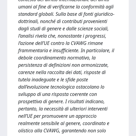
umani al fine di verificarne la conformità agli
standard globali. Sulla base di fonti giuridico-
dottrinali, nonché di contributi provenienti
dagli studi di genere e dalle scienze sociali,
l’analisi rivela che, nonostante i progressi,
l’azione dell’UE contro la CVAWG rimane
frammentaria e insufficiente. In particolare, il
debole coordinamento normativo, la
persistenza di definizioni non armonizzate,
carenze nella raccolta dei dati, risposte di
tutela inadeguate e le sfide poste
dall’evoluzione tecnologica ostacolano lo
sviluppo di una risposta coerente con
prospettiva di genere. I risultati indicano,
pertanto, la necessità di ulteriori interventi
nell’UE per promuovere un approccio
realmente sensibile al genere, coordinato e
olistico alla CVAWG, garantendo non solo