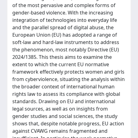
of the most pervasive and complex forms of
gender-based violence. With the increasing
integration of technologies into everyday life
and the parallel spread of digital abuse, the
European Union (EU) has adopted a range of
soft-law and hard-law instruments to address
the phenomenon, most notably Directive (EU)
2024/1385. This thesis aims to examine the
extent to which the current EU normative
framework effectively protects women and girls
from cyberviolence, situating the analysis within
the broader context of international human
rights law to assess its compliance with global
standards. Drawing on EU and international
legal sources, as well as on insights from
gender studies and social sciences, the study
shows that, despite notable progress, EU action
against CVAWG remains fragmented and