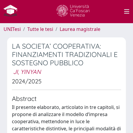
UNITesi
Tutte le tesi
Laurea magistrale
LA SOCIETA’ COOPERATIVA:
FINANZIAMENTI TRADIZIONALI E
SOSTEGNO PUBBLICO
JI, YINYAN
2024/2025
Abstract
Il presente elaborato, articolato in tre capitoli, si
propone di analizzare il modello d’impresa
cooperativa, mettendone in luce le
caratteristiche distintive, le principali modalità di