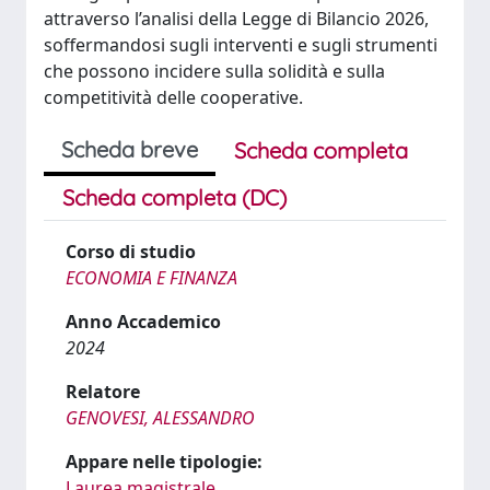
attraverso l’analisi della Legge di Bilancio 2026,
soffermandosi sugli interventi e sugli strumenti
che possono incidere sulla solidità e sulla
competitività delle cooperative.
Scheda breve
Scheda completa
Scheda completa (DC)
Corso di studio
ECONOMIA E FINANZA
Anno Accademico
2024
Relatore
GENOVESI, ALESSANDRO
Appare nelle tipologie:
Laurea magistrale