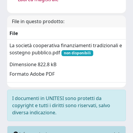
File in questo prodotto:
File
La società cooperativa finanziamenti tradizionali e
sostegno pubblico.pdf
non disponibili
Dimensione 822.8 kB
Formato Adobe PDF
I documenti in UNITESI sono protetti da
copyright e tutti i diritti sono riservati, salvo
diversa indicazione.