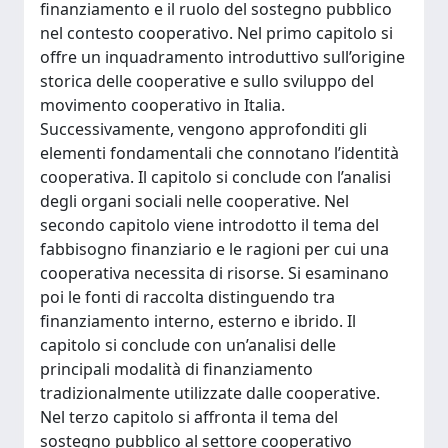
finanziamento e il ruolo del sostegno pubblico
nel contesto cooperativo. Nel primo capitolo si
offre un inquadramento introduttivo sull’origine
storica delle cooperative e sullo sviluppo del
movimento cooperativo in Italia.
Successivamente, vengono approfonditi gli
elementi fondamentali che connotano l’identità
cooperativa. Il capitolo si conclude con l’analisi
degli organi sociali nelle cooperative. Nel
secondo capitolo viene introdotto il tema del
fabbisogno finanziario e le ragioni per cui una
cooperativa necessita di risorse. Si esaminano
poi le fonti di raccolta distinguendo tra
finanziamento interno, esterno e ibrido. Il
capitolo si conclude con un’analisi delle
principali modalità di finanziamento
tradizionalmente utilizzate dalle cooperative.
Nel terzo capitolo si affronta il tema del
sostegno pubblico al settore cooperativo