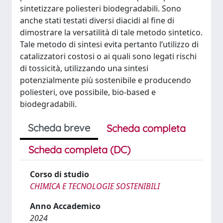
sintetizzare poliesteri biodegradabili. Sono
anche stati testati diversi diacidi al fine di
dimostrare la versatilità di tale metodo sintetico.
Tale metodo di sintesi evita pertanto l’utilizzo di
catalizzatori costosi o ai quali sono legati rischi
di tossicità, utilizzando una sintesi
potenzialmente più sostenibile e producendo
poliesteri, ove possibile, bio-based e
biodegradabili.
Scheda breve
Scheda completa
Scheda completa (DC)
Corso di studio
CHIMICA E TECNOLOGIE SOSTENIBILI
Anno Accademico
2024