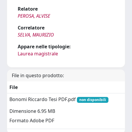
Relatore
PEROSA, ALVISE
Correlatore
SELVA, MAURIZIO
Appare nelle tipologie:
Laurea magistrale
File in questo prodotto:
File
Bonomi Riccardo Tesi PDF.pdf
non disponibili
Dimensione 6.95 MB
Formato Adobe PDF