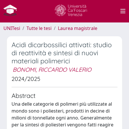
UNITesi
Tutte le tesi
Laurea magistrale
Acidi dicarbossilici attivati: studio
di reattività e sintesi di nuovi
materiali polimerici
BONOMI, RICCARDO VALERIO
2024/2025
Abstract
Una delle categorie di polimeri più utilizzate al
mondo sono i poliesteri, prodotti in decine di
milioni di tonnellate ogni anno. Generalmente
per la sintesi di poliesteri vengono fatti reagire