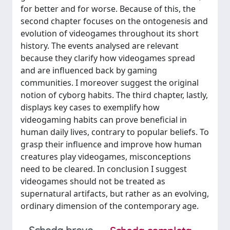
for better and for worse. Because of this, the
second chapter focuses on the ontogenesis and
evolution of videogames throughout its short
history. The events analysed are relevant
because they clarify how videogames spread
and are influenced back by gaming
communities. I moreover suggest the original
notion of cyborg habits. The third chapter, lastly,
displays key cases to exemplify how
videogaming habits can prove beneficial in
human daily lives, contrary to popular beliefs. To
grasp their influence and improve how human
creatures play videogames, misconceptions
need to be cleared. In conclusion I suggest
videogames should not be treated as
supernatural artifacts, but rather as an evolving,
ordinary dimension of the contemporary age.