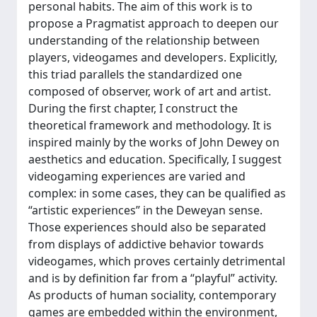
personal habits. The aim of this work is to
propose a Pragmatist approach to deepen our
understanding of the relationship between
players, videogames and developers. Explicitly,
this triad parallels the standardized one
composed of observer, work of art and artist.
During the first chapter, I construct the
theoretical framework and methodology. It is
inspired mainly by the works of John Dewey on
aesthetics and education. Specifically, I suggest
videogaming experiences are varied and
complex: in some cases, they can be qualified as
“artistic experiences” in the Deweyan sense.
Those experiences should also be separated
from displays of addictive behavior towards
videogames, which proves certainly detrimental
and is by definition far from a “playful” activity.
As products of human sociality, contemporary
games are embedded within the environment,