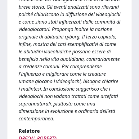
breve storia. Gli eventi analizzati sono rilevanti
poiché chiariscono la diffusione dei videogiochi
e come siano stati influenzati dalle comunità di
videogiocatori. Propongo inoltre la nozione
originale di abitudini cyborg. Il terzo capitolo,
infine, mostra dei casi esemplificativi di come
le abitudini videoludiche possano essere di
beneficio nella vita quotidiana, contrariamente
a credenze comuni. Per comprenderne
l'influenza e migliorare come le creature
umane giocano i videogiochi, bisogna chiarire
i malintesi. In conclusione suggerisco che i
videogiochi non vadano trattati come artefatti
soprannaturali, piuttosto come una
dimensione in evoluzione e ordinaria dell'età
contemporanea.
Relatore
DREON, ROBERTA