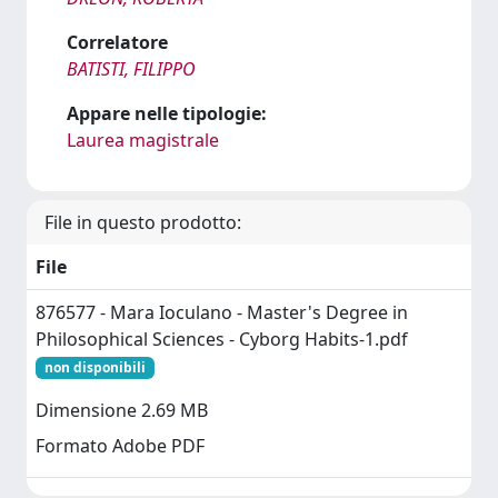
Correlatore
BATISTI, FILIPPO
Appare nelle tipologie:
Laurea magistrale
File in questo prodotto:
File
876577 - Mara Ioculano - Master's Degree in
Philosophical Sciences - Cyborg Habits-1.pdf
non disponibili
Dimensione 2.69 MB
Formato Adobe PDF