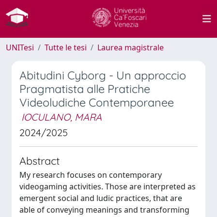
UNITesi
Tutte le tesi
Laurea magistrale
Abitudini Cyborg - Un approccio
Pragmatista alle Pratiche
Videoludiche Contemporanee
IOCULANO, MARA
2024/2025
Abstract
My research focuses on contemporary
videogaming activities. Those are interpreted as
emergent social and ludic practices, that are
able of conveying meanings and transforming