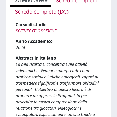
Scheda breve
Scheda completa
Scheda completa (DC)
Corso di studio
SCIENZE FILOSOFICHE
Anno Accademico
2024
Abstract in italiano
La mia ricerca si concentra sulle attività
videoludiche. Vengono interpretate come
pratiche sociali e ludiche emergenti, capaci di
trasmettere significati e trasformare abitudini
personali. L'obiettivo di questo lavoro è di
proporre un approccio Pragmatista per
arricchire la nostra comprensione della
relazione tra giocatori, videogiochi e
sviluppatori. Esplicitamente, questa triade è