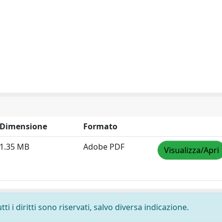
Dimensione
Formato
1.35 MB
Adobe PDF
Visualizza/Apri
i i diritti sono riservati, salvo diversa indicazione.