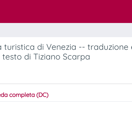
 turistica di Venezia -- traduzione 
testo di Tiziano Scarpa
da completa (DC)