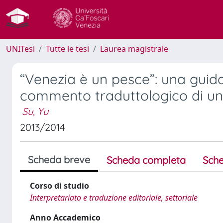
UNITesi
Tutte le tesi
Laurea magistrale
“Venezia è un pesce”: una guida
commento traduttologico di un 
Su, Yu
2013/2014
Scheda breve
Scheda completa
Sche
Corso di studio
Interpretariato e traduzione editoriale, settoriale
Anno Accademico