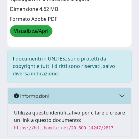
Dimensione 4.62 MB
Formato Adobe PDF
Visualizza/Apri
I documenti in UNITESI sono protetti da
copyright e tutti i diritti sono riservati, salvo
diversa indicazione.
Informazioni
Utilizza questo identificativo per citare o creare
un link a questo documento:
https://hdl.handle.net/20.500.14247/2817