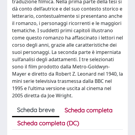
traduzione filmica. Nella prima parte della tesi si
dà conto dell’autrice e del suo contesto storico e
letterario, contestualmente si presentano anche
il romanzo, i personaggi ricorrenti e le maggiori
tematiche. I suddetti primi capitoli illustrano
come questo romanzo ha affascinato i lettori nel
corso degli anni, grazie alle caratteristiche dei
suoi personaggi. La seconda parte è imperniata
sull’analisi degli adattamenti. I tre selezionati
sono il film prodotto dalla Metro-Goldwyn-
Mayer e diretto da Robert Z. Leonard nel 1940, la
mini serie televisiva trasmessa dalla BBC nel
1995 e l’ultima versione uscita al cinema nel
2005 diretta da Joe Wright.
Scheda breve
Scheda completa
Scheda completa (DC)