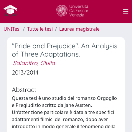
UNITesi
Tutte le tesi
Laurea magistrale
"Pride and Prejudice". An Analysis
of Three Adaptations.
Salanitro, Giulia
2013/2014
Abstract
Questa tesi è uno studio del romanzo Orgoglio
e Pregiudizio scritto da Jane Austen.
Un’attenzione particolare è data a tre specifici
adattamenti filmici del romanzo, dopo aver
introdotto in modo generale il fenomeno della