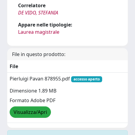
Correlatore
DE VIDO, STEFANIA
Appare nelle tipologie:
Laurea magistrale
File in questo prodotto:
File
Pierluigi Pavan 878955.pdf
accesso aperto
Dimensione 1.89 MB
Formato Adobe PDF
Visualizza/Apri