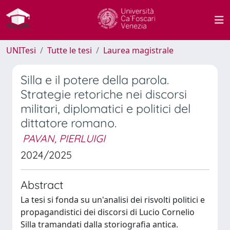
UNITesi
Tutte le tesi
Laurea magistrale
Silla e il potere della parola.
Strategie retoriche nei discorsi
militari, diplomatici e politici del
dittatore romano.
PAVAN, PIERLUIGI
2024/2025
Abstract
La tesi si fonda su un'analisi dei risvolti politici e
propagandistici dei discorsi di Lucio Cornelio
Silla tramandati dalla storiografia antica.