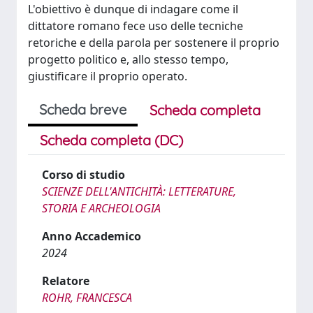
L'obiettivo è dunque di indagare come il
dittatore romano fece uso delle tecniche
retoriche e della parola per sostenere il proprio
progetto politico e, allo stesso tempo,
giustificare il proprio operato.
Scheda breve
Scheda completa
Scheda completa (DC)
Corso di studio
SCIENZE DELL'ANTICHITÀ: LETTERATURE,
STORIA E ARCHEOLOGIA
Anno Accademico
2024
Relatore
ROHR, FRANCESCA