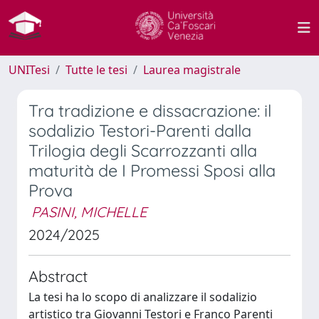
UNITesi
Tutte le tesi
Laurea magistrale
Tra tradizione e dissacrazione: il
sodalizio Testori-Parenti dalla
Trilogia degli Scarrozzanti alla
maturità de I Promessi Sposi alla
Prova
PASINI, MICHELLE
2024/2025
Abstract
La tesi ha lo scopo di analizzare il sodalizio
artistico tra Giovanni Testori e Franco Parenti