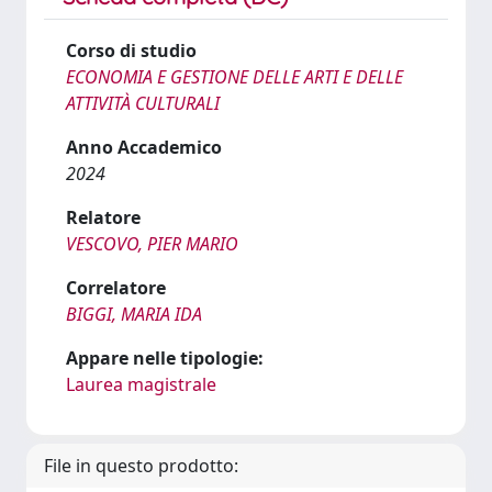
Corso di studio
ECONOMIA E GESTIONE DELLE ARTI E DELLE
ATTIVITÀ CULTURALI
Anno Accademico
2024
Relatore
VESCOVO, PIER MARIO
Correlatore
BIGGI, MARIA IDA
Appare nelle tipologie:
Laurea magistrale
File in questo prodotto: