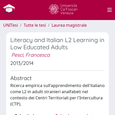
UNITesi
Tutte le tesi
Laurea magistrale
Literacy and Italian L2 Learning in
Low Educated Adults
Pesci, Francesca
2013/2014
Abstract
Ricerca empirica sull'apprendimento dell'italiano
come L2 in adulti stranieri analfabeti nel
contesto dei Centri Territoriali per l'Intercultura
(CTP).