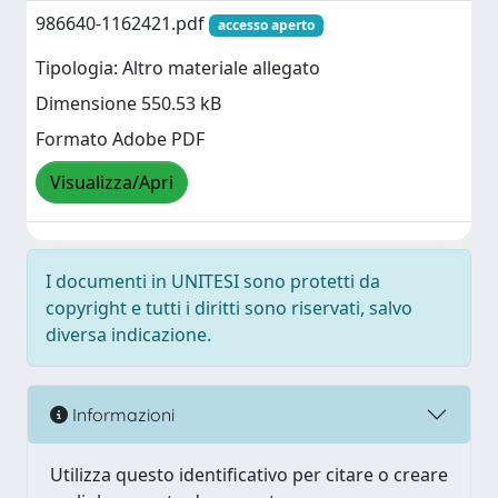
986640-1162421.pdf
accesso aperto
Tipologia: Altro materiale allegato
Dimensione 550.53 kB
Formato Adobe PDF
Visualizza/Apri
I documenti in UNITESI sono protetti da
copyright e tutti i diritti sono riservati, salvo
diversa indicazione.
Informazioni
Utilizza questo identificativo per citare o creare