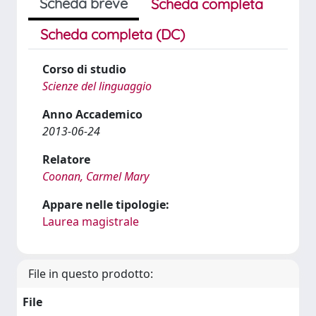
Scheda breve
Scheda completa
Scheda completa (DC)
Corso di studio
Scienze del linguaggio
Anno Accademico
2013-06-24
Relatore
Coonan, Carmel Mary
Appare nelle tipologie:
Laurea magistrale
File in questo prodotto:
File