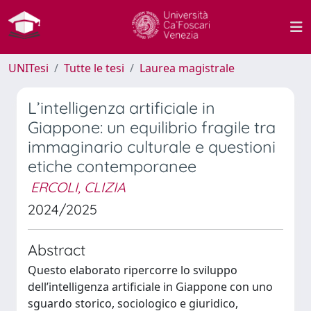
UNITesi
Tutte le tesi
Laurea magistrale
L’intelligenza artificiale in
Giappone: un equilibrio fragile tra
immaginario culturale e questioni
etiche contemporanee
ERCOLI, CLIZIA
2024/2025
Abstract
Questo elaborato ripercorre lo sviluppo
dell’intelligenza artificiale in Giappone con uno
sguardo storico, sociologico e giuridico,