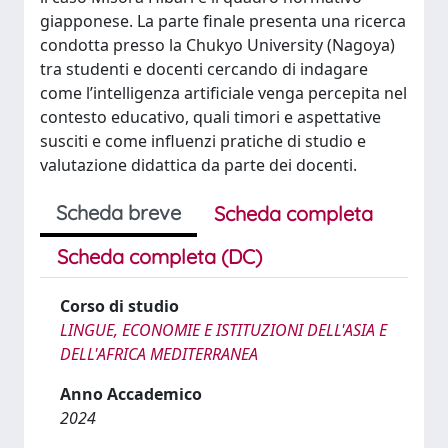
giapponese. La parte finale presenta una ricerca
condotta presso la Chukyo University (Nagoya)
tra studenti e docenti cercando di indagare
come l’intelligenza artificiale venga percepita nel
contesto educativo, quali timori e aspettative
susciti e come influenzi pratiche di studio e
valutazione didattica da parte dei docenti.
Scheda breve
Scheda completa
Scheda completa (DC)
Corso di studio
LINGUE, ECONOMIE E ISTITUZIONI DELL'ASIA E
DELL'AFRICA MEDITERRANEA
Anno Accademico
2024